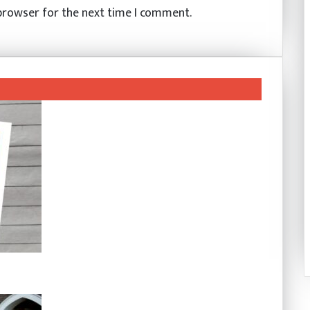
 browser for the next time I comment.