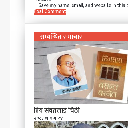
Save my name, email, and website in this
सम्बन्धित समाचार
प्रिय संवतलाई चिठी
२०८३ श्रावण २४