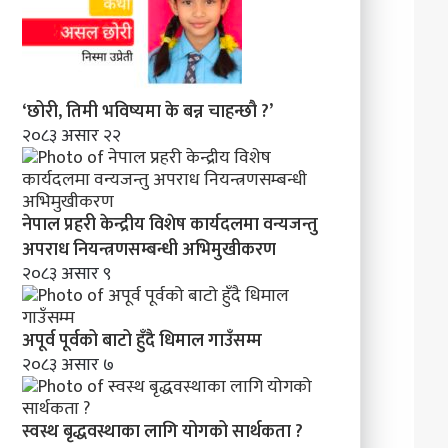
‘छोरी, तिमी भविष्यमा के बन्न चाहन्छौ ?’
२०८३ असार २२
नेपाल प्रहरी केन्द्रीय विशेष कार्यदलमा वन्यजन्तु
अपराध नियन्त्रणसम्बन्धी अभिमुखीकरण
२०८३ असार ९
अपूर्व पूर्वको बाटो हुँदै धिमाल गाउँसम्म
२०८३ असार ७
स्वस्थ बृद्धवस्थाका लागि योगको सार्थकता ?