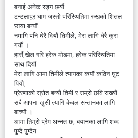
बनाई अनेक रङ्ग छर्यौ
टन्टलापुर घाम जस्तो परिस्थितिमा रुखको शितल
छाया बन्यौं
नमागि पनि धेरै दियौं तिमीले, मेरा लागि धेरै कुरा
गर्यौं ।
हास्ँ खेल गरि हरेक मोडमा, हरेक परिस्थितिमा
साथ दियौं
मेरा लागि आमा तिमीले त्यागका कयौं कठिन घुट
पियौ,
प्रेरणाको स्रोत बन्यौ तिमी र राम्रो छवि राख्यौं
सबै आफ्ना खुसी त्यागि केबल सन्तानका लागि
बाच्यौ ।
आमा तिम्रो प्रेम अन्नत छ,‌ बयानका लागि शब्द
पुग्दै पुग्दैन