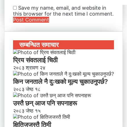
Save my name, email, and website in
this browser for the next time I comment.
सम्बन्धित समाचार
प्रिय संवतलाई चिठी
२०८३ श्रावण २४
किन जनताले नै दुःखको मूल्य चुकाउनुपर्छ?
२०८३ जेष्ठ १८
उस्तै छन् आज पनि सपनाहरू
२०८३ जेष्ठ १५
क्षितिजजस्तै तिमी