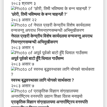
२०८३ श्रावण ३
‘छोरी, तिमी भविष्यमा के बन्न चाहन्छौ ?’
२०८३ असार २२
नेपाल प्रहरी केन्द्रीय विशेष कार्यदलमा वन्यजन्तु अपराध
नियन्त्रणसम्बन्धी अभिमुखीकरण
२०८३ असार ९
अपूर्व पूर्वको बाटो हुँदै धिमाल गाउँसम्म
२०८३ असार ७
स्वस्थ बृद्धवस्थाका लागि योगको सार्थकता ?
२०८३ असार ७
प्राकृतिक विज्ञान संग्रहालयमा अन्तर्राष्ट्रिय वनस्पति