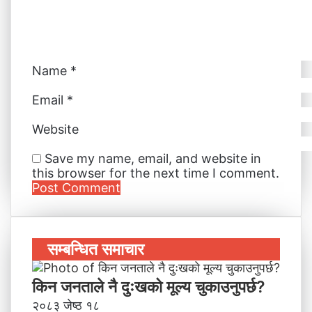
l
Name
*
Email
*
Website
Save my name, email, and website in
this browser for the next time I comment.
सम्बन्धित समाचार
किन जनताले नै दुःखको मूल्य चुकाउनुपर्छ?
२०८३ जेष्ठ १८