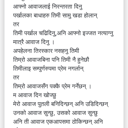
आफ्नो आवाजलाई निरन्तरता दिनु
पर्खालका बाधाहरु तिमी सामु खडा होलान्
तर
तिमी पर्खाल चढिदिनु,अनि आफ्नो इज्जत नत्याग्नु
मात्रै आवाज दिनु ।
अपहेलना तिरस्कार नसहनु तिमी
तिम्रो आवाजबिना पनि तिमी नै हुनेछौ
तिमीलाइ सम्पुर्णरुपमा प्रेम नगर्लान्
तर
तिम्रो आवाजसँग पक्कै प्रेम गर्नेछन् ।
म आवाज दिन खोज्छु
मेरो आवाज पुतली बनिदिन्छन् अनि उडिदिन्छन्
उनको आवाज सुन्छु, उसको आवाज सुन्छु
अनि ती आवाज एकआपसमा ठोकिन्छन् अनि