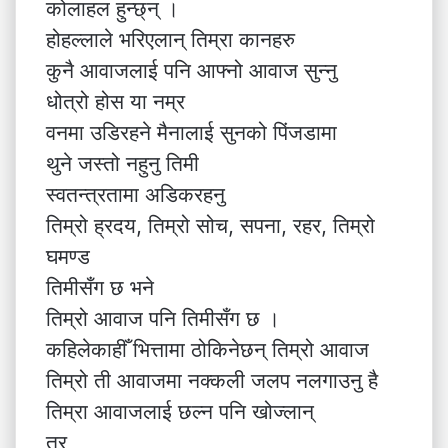
कोलाहल हुन्छ्न् ।
होहल्लाले भरिएलान् तिम्रा कानहरु
कुनै आवाजलाई पनि आफ्नो आवाज सुन्नु
धोत्रो होस या नम्र
वनमा उडिरहने मैनालाई सुनको पिंजडामा
थुने जस्तो नहुनु तिमी
स्वतन्त्रतामा अडिकरहनु
तिम्रो ह्रदय, तिम्रो सोच, सपना, रहर, तिम्रो
घमण्ड
तिमीसँग छ भने
तिम्रो आवाज पनि तिमीसँग छ ।
कहिलेकाहीँ भित्तामा ठोकिनेछन् तिम्रो आवाज
तिम्रो ती आवाजमा नक्कली जलप नलगाउनु है
तिम्रा आवाजलाई छल्न पनि खोज्लान्
तर