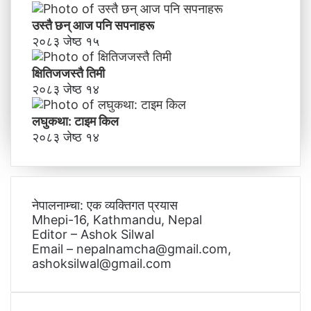
उस्तै छन् आज पनि सपनाहरू
२०८३ जेष्ठ १५
क्षितिजजस्तै तिमी
२०८३ जेष्ठ १४
लघुकथा: टाइम किल
२०८३ जेष्ठ १४
नेपालनाम्चा: एक व्यक्तिगत प्रयास
Mhepi-16, Kathmandu, Nepal
Editor – Ashok Silwal
Email – nepalnamcha@gmail.com,
ashoksilwal@gmail.com