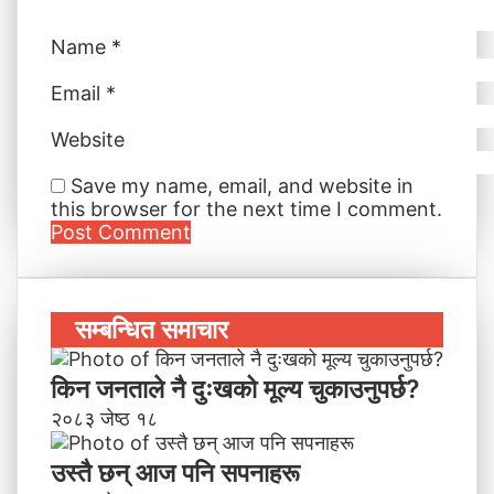
Name
*
Email
*
Website
Save my name, email, and website in
this browser for the next time I comment.
सम्बन्धित समाचार
किन जनताले नै दुःखको मूल्य चुकाउनुपर्छ?
२०८३ जेष्ठ १८
उस्तै छन् आज पनि सपनाहरू