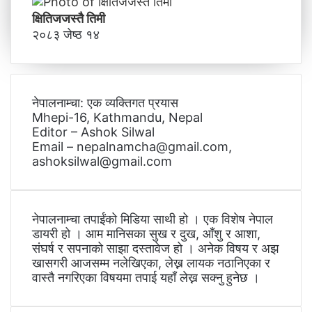
क्षितिजजस्तै तिमी
२०८३ जेष्ठ १४
नेपालनाम्चा: एक व्यक्तिगत प्रयास
Mhepi-16, Kathmandu, Nepal
Editor – Ashok Silwal
Email – nepalnamcha@gmail.com,
ashoksilwal@gmail.com
नेपालनाम्चा तपाईंको मिडिया साथी हो । एक विशेष नेपाल
डायरी हो । आम मानिसका सुख र दुख, आँशु र आशा,
संघर्ष र सपनाको साझा दस्तावेज हो । अनेक विषय र अझ
खासगरी आजसम्म नलेखिएका, लेख्न लायक नठानिएका र
वास्तै नगरिएका विषयमा तपाई यहाँ लेख्न सक्नु हुनेछ ।