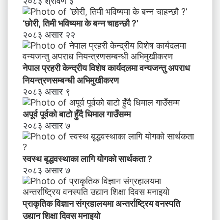
२०८३ श्रावण ३
‘छोरी, तिमी भविष्यमा के बन्न चाहन्छौ ?’
२०८३ असार २२
नेपाल प्रहरी केन्द्रीय विशेष कार्यदलमा वन्यजन्तु अपराध
नियन्त्रणसम्बन्धी अभिमुखीकरण
२०८३ असार ९
अपूर्व पूर्वको बाटो हुँदै धिमाल गाउँसम्म
२०८३ असार ७
स्वस्थ बृद्धवस्थाका लागि योगको सार्थकता ?
२०८३ असार ७
प्राकृतिक विज्ञान संग्रहालयमा अन्तर्राष्ट्रिय वनस्पति
उद्यान शिक्षा दिवस मनाइयाे