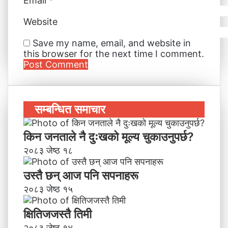
Email
*
Website
Save my name, email, and website in
this browser for the next time I comment.
सम्बन्धित समाचार
किन जनताले नै दुःखको मूल्य चुकाउनुपर्छ?
२०८३ जेष्ठ १८
उस्तै छन् आज पनि सपनाहरू
२०८३ जेष्ठ १५
क्षितिजजस्तै तिमी
२०८३ जेष्ठ १४