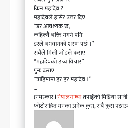
किन महादेव ?
महादेवले हासेर उत्तर दिए
“डर आवश्यक छ,
कहिल्यै भक्ति नगर्ने पनि
डरले भगवानको शरण पर्छ ।”
सबैले मिली जोडले कराए
“महादेवको उच्च विचार”
पुनः कराए
“त्राहिमाम! हर हर महादेव ।”
…
(नमस्कार !
नेपालनाम्चा
तपाईंको मिडिया साथ
फोटोसहित मनका अनेक कुरा, सबै कुरा पठाउन