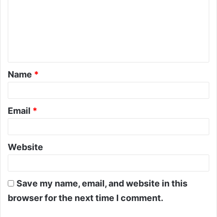
Name
*
Email
*
Website
Save my name, email, and website in this
browser for the next time I comment.