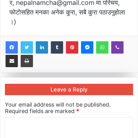
र, nepalnamcha@gmail.com मा परिचय,
फोटोसहित मनका अनेक कुरा, सबै कुरा पठाउनुहोला
।)
LinkedIn
Tumblr
Pinterest
Messenger
WhatsApp
Viber
Share via Email
Print
Leave a Reply
Your email address will not be published.
Required fields are marked
*