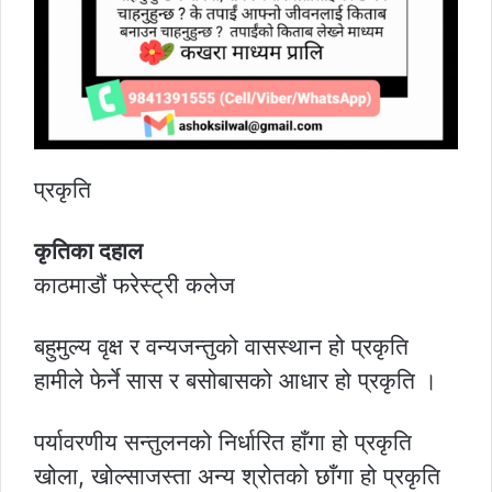
प्रकृति
कृतिका दहाल
काठमाडौं फरेस्ट्री कलेज
बहुमुल्य वृक्ष र वन्यजन्तुको वासस्थान हो प्रकृति
हामीले फेर्ने सास र बसोबासको आधार हो प्रकृति ।
पर्यावरणीय सन्तुलनको निर्धारित हाँगा हो प्रकृति
खोला, खोल्साजस्ता अन्य श्रोतको छाँगा हो प्रकृति