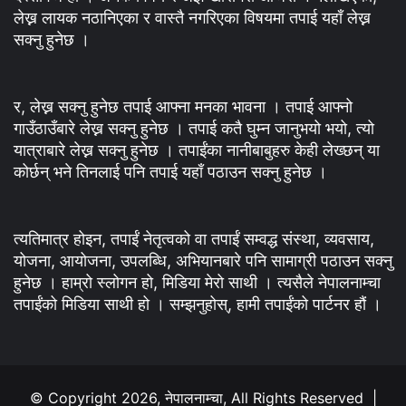
लेख्न लायक नठानिएका र वास्तै नगरिएका विषयमा तपाई यहाँ लेख्न
सक्नु हुनेछ ।
र, लेख्न सक्नु हुनेछ तपाई आफ्ना मनका भावना । तपाई आफ्नो
गाउँठाउँबारे लेख्न सक्नु हुनेछ । तपाई कतै घुम्न जानुभयो भयो, त्यो
यात्राबारे लेख्न सक्नु हुनेछ । तपाईंका नानीबाबुहरु केही लेख्छन् या
कोर्छन् भने तिनलाई पनि तपाई यहाँ पठाउन सक्नु हुनेछ ।
त्यतिमात्र होइन, तपाईं नेतृत्वको वा तपाईं सम्वद्ध संस्था, व्यवसाय,
योजना, आयोजना, उपलब्धि, अभियानबारे पनि सामाग्री पठाउन सक्नु
हुनेछ । हाम्रो स्लोगन हो, मिडिया मेरो साथी । त्यसैले नेपालनाम्चा
तपाईंको मिडिया साथी हो । सम्झनुहोस्, हामी तपाईंको पार्टनर हौं ।
© Copyright 2026, नेपालनाम्चा, All Rights Reserved |