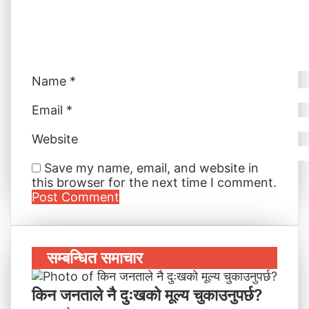
i
l
Name
*
Email
*
Website
Save my name, email, and website in
this browser for the next time I comment.
सम्बन्धित समाचार
किन जनताले नै दुःखको मूल्य चुकाउनुपर्छ?