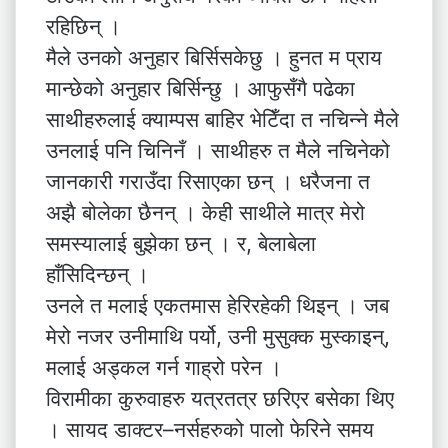
रहिछिन् ।
मैले उनको अनुहार बिर्सिसकेछु । हुनत म प्राय
मान्छेको अनुहार बिर्सिन्छु । आफुसँगै पढेका
साथीहरुलाई क्याम्पस बाहिर भेटिँदा त नचिन्ने मैले
उनलाई पनि चिनिनँ । साथीहरु त मैले नचिनेको
जानकारी गराउँदा रिसाएका छन् । धरैजना त
अझै बोलेका छैनन् । केही साथीले मात्र मेरो
समस्यालाई बुझेका छन् । र, बेलाबेला
हाँसिदिन्छन् ।
उनले त मलाई एकतमास हेरिरहेकी थिइन् । जब
मेरो नजर उनीमाथि पर्यो, उनी मुसुक्क मुस्काइन्,
मलाई अड्कल गर्न गाह्रो परेन ।
विरामीका कुरुवाहरु यत्रतत्र छरिएर बसेका थिए
। सायद डाक्टर–नर्सहरुको पालो फेरिने समय