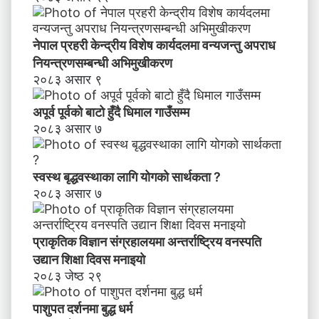
नेपाल प्रहरी केन्द्रीय विशेष कार्यदलमा वन्यजन्तु अपराध
नियन्त्रणसम्बन्धी अभिमुखीकरण
२०८३ असार ९
अपूर्व पूर्वको बाटो हुँदै धिमाल गाउँसम्म
२०८३ असार ७
स्वस्थ बृद्धवस्थाका लागि योगको सार्थकता ?
२०८३ असार ७
प्राकृतिक विज्ञान संग्रहालयमा अन्तर्राष्ट्रिय वनस्पति
उद्यान शिक्षा दिवस मनाइयाे
२०८३ जेष्ठ २९
पाशुपत दर्शनमा बुद्ध धर्म​