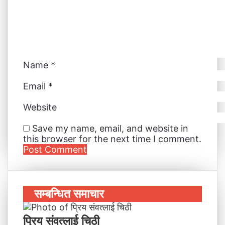
a
i
l
Name
*
Email
*
Website
Save my name, email, and website in
this browser for the next time I comment.
सम्बन्धित समाचार
प्रिय संवत्लाई चिठी