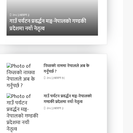
गण्डकी
प्रदेशमा
२०८३ श्रावण ३
नयाँ
गाउँ पर्यटन प्रवर्द्धन मञ्च-नेपालकाे गण्डकी
२०८३ श्रावण ३
नेतृत्व
प्रदेशमा नयाँ नेतृत्व
प्रिन्सुको चकचक
निम्सकाे नाममा नेपालले अब के
गर्नुपर्छ ?
२०८३ श्रावण १८
गाउँ पर्यटन प्रवर्द्धन मञ्च-नेपालकाे
गण्डकी प्रदेशमा नयाँ नेतृत्व
२०८३ श्रावण ३