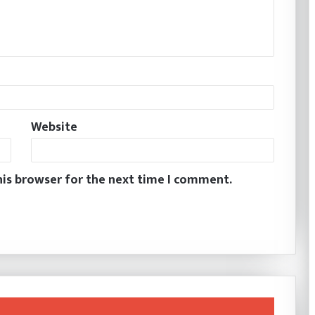
Website
his browser for the next time I comment.