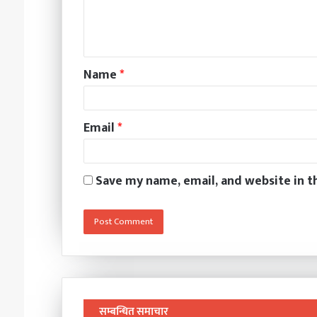
Name
*
Email
*
Save my name, email, and website in t
सम्बन्धित समाचार