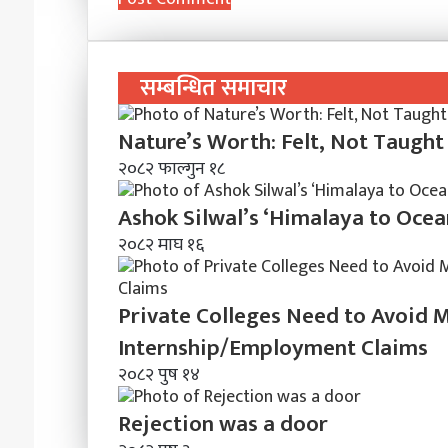
सम्बन्धित समाचार
Nature’s Worth: Felt, Not Taught
२०८२ फाल्गुन १८
Ashok Silwal’s ‘Himalaya to Ocea
२०८२ माघ १६
Private Colleges Need to Avoid 
Internship/Employment Claims
२०८२ पुष १४
Rejection was a door