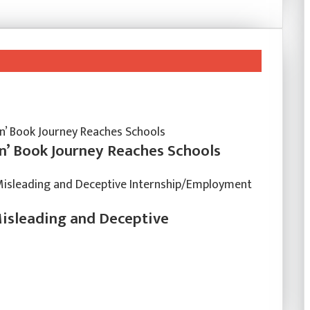
n’ Book Journey Reaches Schools
Misleading and Deceptive