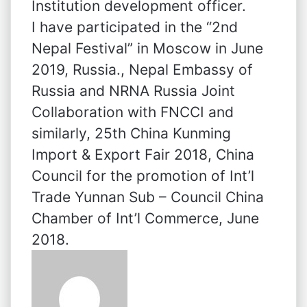
Institution development officer.
I have participated in the “2nd
Nepal Festival” in Moscow in June
2019, Russia., Nepal Embassy of
Russia and NRNA Russia Joint
Collaboration with FNCCI and
similarly, 25th China Kunming
Import & Export Fair 2018, China
Council for the promotion of Int’l
Trade Yunnan Sub – Council China
Chamber of Int’l Commerce, June
2018.