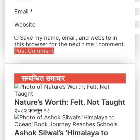
Email
*
Website
Save my name, email, and website in
this browser for the next time I comment.
सम्बन्धित समाचार
Nature’s Worth: Felt, Not Taught
२०८२ फाल्गुन १८
Ashok Silwal’s ‘Himalaya to