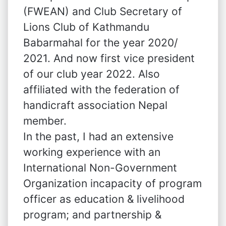
(FWEAN) and Club Secretary of
Lions Club of Kathmandu
Babarmahal for the year 2020/
2021. And now first vice president
of our club year 2022. Also
affiliated with the federation of
handicraft association Nepal
member.
In the past, I had an extensive
working experience with an
International Non-Government
Organization incapacity of program
officer as education & livelihood
program; and partnership &