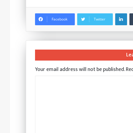
Li
Facebook
Twitter
Le
Your email address will not be published.
Req