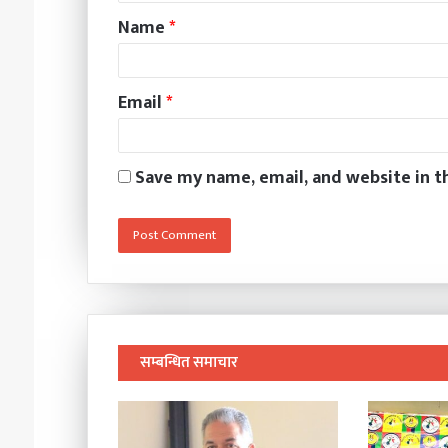
Name
*
Email
*
Save my name, email, and website in t
सम्बन्धित समाचार