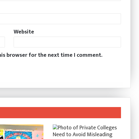
Website
his browser for the next time I comment.