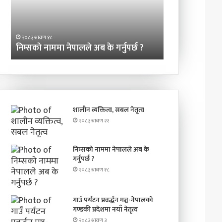
गर्नुपर्छ
गण्डकी
?
प्रदेशमा
२०८३ श्रावण ३
नयाँ
गाउँ पर्यटन प्रवर्
२०८३ श्रावण १८
नेतृत्व
निम्सकाे नाममा नेपालले अब के गर्नुपर्छ ?
प्रदेशमा नयाँ नेतृत
शालीन व्यक्तित्व, सबल नेतृत्व
२०८३ श्रावण २२
निम्सकाे नाममा नेपालले अब के
गर्नुपर्छ ?
२०८३ श्रावण १८
गाउँ पर्यटन प्रवर्द्धन मञ्च-नेपालकाे
गण्डकी प्रदेशमा नयाँ नेतृत्व
२०८३ श्रावण ३