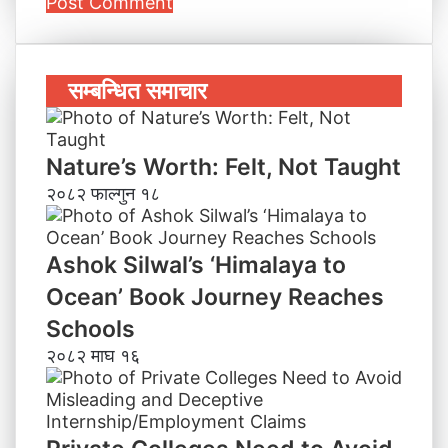
सम्बन्धित समाचार
Nature’s Worth: Felt, Not Taught
२०८२ फाल्गुन १८
Ashok Silwal’s ‘Himalaya to
Ocean’ Book Journey Reaches
Schools
२०८२ माघ १६