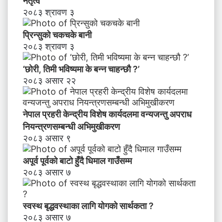
नेतृत्व
न्छौ
२०८३ श्रावण ३
?
’
प्रिन्सुको चकचके बानी
२०८३ श्रावण ३
‘छोरी, तिमी भविष्यमा के बन्न चाहन्छौ ?’
२०८३ असार २२
नेपाल प्रहरी केन्द्रीय विशेष कार्यदलमा वन्यजन्तु अपराध
नियन्त्रणसम्बन्धी अभिमुखीकरण
२०८३ असार ९
अपूर्व पूर्वको बाटो हुँदै धिमाल गाउँसम्म
२०८३ असार ७
स्वस्थ बृद्धवस्थाका लागि योगको सार्थकता ?
२०८३ असार ७