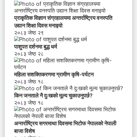
प्राकृतिक विज्ञान संग्रहालयमा अन्तर्राष्ट्रिय वनस्पति
उद्यान शिक्षा दिवस मनाइयाे
२०८३ जेष्ठ २९
पाशुपत दर्शनमा बुद्ध धर्म​
२०८३ जेष्ठ २८
महिला सशक्तिकरणमा ग्रामीण कृषि-पर्यटन
२०८३ जेष्ठ १८
किन जनताले नै दुःखको मूल्य चुकाउनुपर्छ?
२०८३ जेष्ठ १८
अन्तर्राष्ट्रिय सगरमाथा दिवसमा भिटाेफ नेपालकाे नेपाली
बाजा विशेष