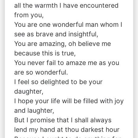
all the warmth I have encountered
from you,
You are one wonderful man whom I
see as brave and insightful,
You are amazing, oh believe me
because this is true,
You never fail to amaze me as you
are so wonderful.
I feel so delighted to be your
daughter,
I hope your life will be filled with joy
and laughter,
But I promise that I shall always
lend my hand at thou darkest hour