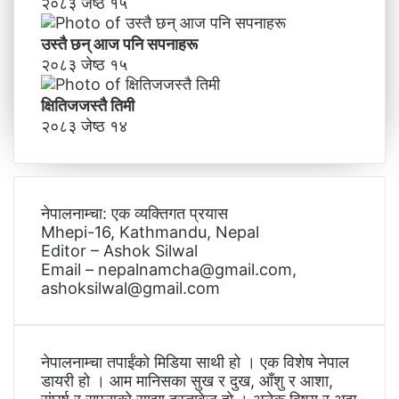
२०८३ जेष्ठ १५
उस्तै छन् आज पनि सपनाहरू
२०८३ जेष्ठ १५
क्षितिजजस्तै तिमी
२०८३ जेष्ठ १४
नेपालनाम्चा: एक व्यक्तिगत प्रयास
Mhepi-16, Kathmandu, Nepal
Editor – Ashok Silwal
Email – nepalnamcha@gmail.com,
ashoksilwal@gmail.com
नेपालनाम्चा तपाईंको मिडिया साथी हो । एक विशेष नेपाल
डायरी हो । आम मानिसका सुख र दुख, आँशु र आशा,