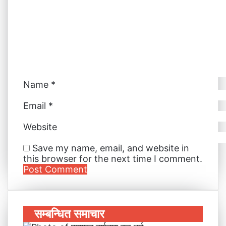
Name
*
Email
*
Website
Save my name, email, and website in
this browser for the next time I comment.
सम्बन्धित समाचार