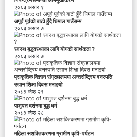
नियन्त्रणसम्बन्धी अभिमुखीकरण
२०८३ असार ९
अपूर्व पूर्वको बाटो हुँदै धिमाल गाउँसम्म
२०८३ असार ७
स्वस्थ बृद्धवस्थाका लागि योगको सार्थकता ?
२०८३ असार ७
प्राकृतिक विज्ञान संग्रहालयमा अन्तर्राष्ट्रिय वनस्पति
उद्यान शिक्षा दिवस मनाइयाे
२०८३ जेष्ठ २९
पाशुपत दर्शनमा बुद्ध धर्म​
२०८३ जेष्ठ २८
महिला सशक्तिकरणमा ग्रामीण कृषि-पर्यटन