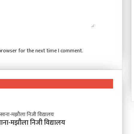
 browser for the next time I comment.
 साना-मझौला निजी विद्यालय