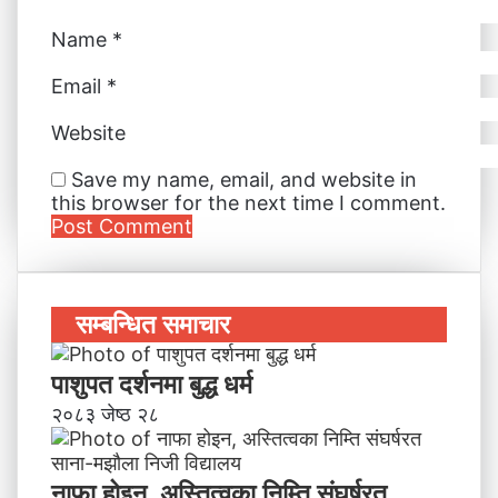
Name
*
Email
*
Website
Save my name, email, and website in
this browser for the next time I comment.
सम्बन्धित समाचार
पाशुपत दर्शनमा बुद्ध धर्म​
२०८३ जेष्ठ २८
नाफा होइन, अस्तित्वका निम्ति संघर्षरत