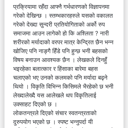
प्रक्रियामा रहँदा आफ्नै गर्भधारणको विज्ञापनमा
गरेको देखिन्छ । स्तम्भकारहरुले यसको वकालत
गरेको देख्दा सुन्दरी प्रतियोगिताको अर्को रुप
समाजमा आउन लागेको हो कि अश्लिता ? नारी
शरीरको मर्यादाको वरपर मात्र केन्द्रित छैन भन्न
खोजिए पनि नाङ्गै हिँडे पनि हुन्छ भनी बहसको
विषय बनाउन आवश्यक छैन । लेखकले दिनहुँ
भइरहेका बलात्कार र हिंसाका बारेमा बहस
चलाएको भए उनको कलमको पनि मर्यादा बढ्ने
थियो । विकृति विभिन्न किसिमले भैरहेको छ भनी
लेख्दालेख्दै यस आलेखले थप विकृतिलाई
उक्साहट दिएको छ ।
लोकतन्त्रले दिएको संचार स्वतन्त्रताको
दुरुपयोग भएको छ । स्पष्ट भन्नुपर्दा यी