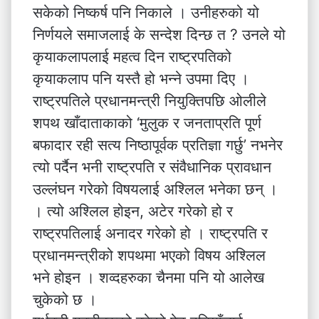
सकेको निष्कर्ष पनि निकाले । उनीहरुको यो
निर्णयले समाजलाई के सन्देश दिन्छ त ? उनले यो
कृयाकलापलाई महत्व दिन राष्ट्रपतिको
कृयाकलाप पनि यस्तै हो भन्ने उपमा दिए ।
राष्ट्रपतिले प्रधानमन्त्री नियुक्तिपछि ओलीले
शपथ खाँदाताकाको ‘मुलुक र जनताप्रति पूर्ण
बफादार रही सत्य निष्ठापूर्वक प्रतिज्ञा गर्छु’ नभनेर
त्यो पर्दैन भनी राष्ट्रपति र संवैधानिक प्रावधान
उल्लंघन गरेको विषयलाई अश्लिल भनेका छन् ।
। त्यो अश्लिल होइन, अटेर गरेको हो र
राष्ट्रपतिलाई अनादर गरेको हो । राष्ट्रपति र
प्रधानमन्त्रीको शपथमा भएको विषय अश्लिल
भने होइन । शव्दहरुका चैनमा पनि यो आलेख
चुकेको छ ।