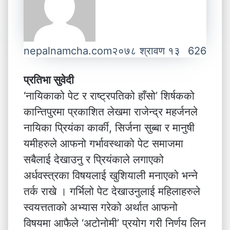
nepalnamcha.com
२०७८ श्रावण १३
626
प्रतिभा सुवेदी
‘नायिकाको पेट र राष्ट्रपतिको हाँसो’ शिर्षकको
कान्तिपुरमा प्रकाशित लेखमा राजेन्द्र महर्जनले
नायिका प्रियंका कार्की, सिर्जना सुब्बा र मानुषी
यमीहरुले आफनो गर्भावस्थाको पेट समाजमा
सबैलाई देखाउनु र प्रियंकाले लगाएको
अर्धवस्त्रका विषयलाई खुशियाली मनाएको भन्ने
तर्क राखे । गर्भिलो पेट देखाउनुलाई महिलाहरुले
स्वयत्तताको अभ्यास गरेको अर्थात आफनो
विषयमा आफैले ‘अटोनोमी’ प्रयोग गरी निर्णय लिन