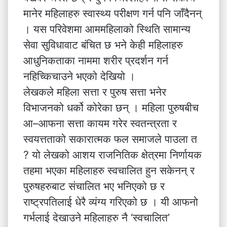
मानेर महिलाहरु स्वास्थ्य परीक्षण गर्न पनि जाँदैनन्
। यस परिवेशमा आममहिलाको स्थिति सामान्य
सेवा सुविधावाट बंचित छ भने केही महिलाहरु
आधुनिकताका नाममा शरीर प्रदर्शन गर्न
नहिच्किचाउने भएको देखियो ।
लेखकले महिला सत्ता र पुरुष सत्ता भनेर
विभाजनको धर्को कोरेका छन् । महिला पुरुषबीच
आ–आफना सत्ता कायम गरेर स्वतन्त्रता र
स्वयत्तताको सकारात्मक फल समाजले पाउला त
? यो लेखको आशय राजनितिक क्षेत्रमा निर्णायक
तहमा भएका महिलाहरु स्वचालित हुन सकेनन् र
पुरुषहरुबाट संचालित भए भनिएको छ र
राष्ट्रपतिलाई धेरै व्यंग्य गरिएको छ । यी आफनो
गर्भलाई देखाउने महिलाहरु नै ‘स्वचालित’