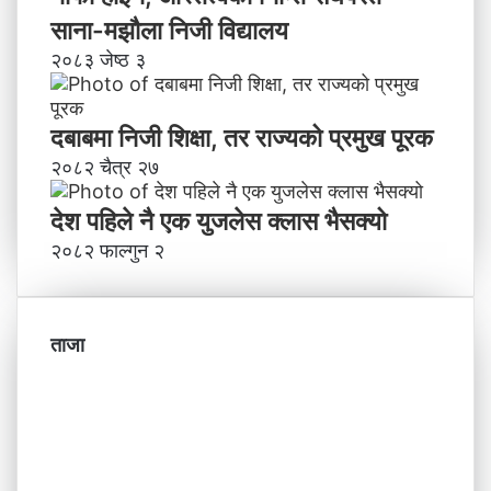
साना-मझौला निजी विद्यालय
२०८३ जेष्ठ ३
दबाबमा निजी शिक्षा, तर राज्यको प्रमुख पूरक
२०८२ चैत्र २७
देश पहिले नै एक युजलेस क्लास भैसक्यो
२०८२ फाल्गुन २
ताजा