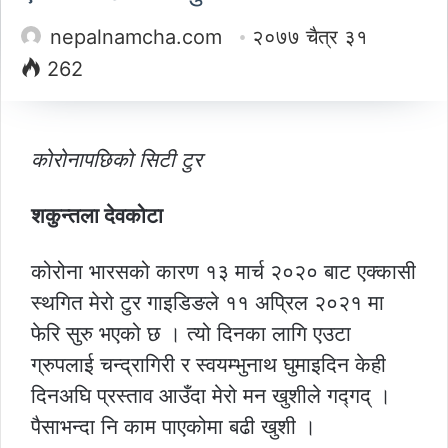
nepalnamcha.com
२०७७ चैत्र ३१
262
कोरोनापछिको सिटी टुर
शकुन्तला देवकोटा
कोरोना भारसको कारण १३ मार्च २०२० बाट एक्कासी
स्थगित मेरो टुर गाइडिङले ११ अप्रिल २०२१ मा
फेरि सुरु भएको छ । त्यो दिनका लागि एउटा
ग्रुपलाई चन्द्रागिरी र स्वयम्भुनाथ घुमाइदिन केही
दिनअघि प्रस्ताव आउँदा मेरो मन खुशीले गद्गद् ।
पैसाभन्दा नि काम पाएकोमा बढी खुशी ।