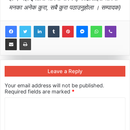
मनका अनेक कुरा, सबै कुरा पठाउनुहोला । सम्पादक)
LinkedIn
Tumblr
Pinterest
Messenger
WhatsApp
Viber
Share via Email
Print
Leave a Reply
Your email address will not be published.
Required fields are marked
*