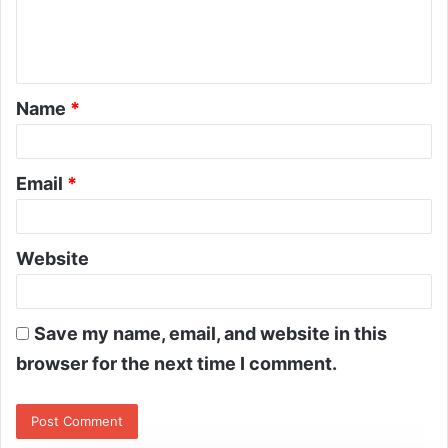
Name
*
Email
*
Website
Save my name, email, and website in this
browser for the next time I comment.