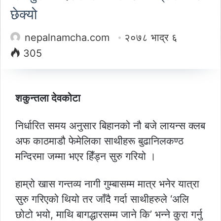
छेक्यो
nepalnamcha.com
२०७८ भाद्र ६
305
शकुन्तला देवकोटा
निर्धारित समय अनुसार बिहानको नौ बजे लायन्स क्लब
अफ काठमाडौ फेमेलिका साथीहरू बुढानिलकण्ठ
मन्दिरमा जम्मा भएर हिँड्न सुरु गरियो ।
हाम्रो खास गन्तव्य नागी गुम्बासम्म मात्र भनेर यात्रा
सुरु गरिएको थियो तर जाँदै गर्दा साथीहरुले ‘अलि
छोटो भयो, माथि बागद्धारसम्म जाने कि’ भन्ने कुरा गर्नु