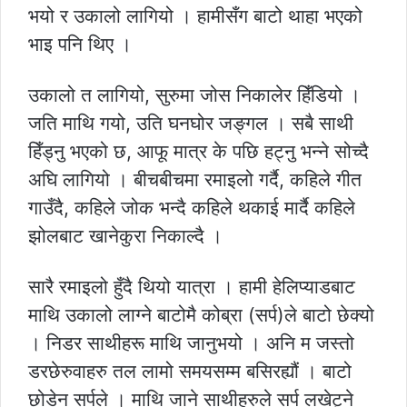
भयो र उकालो लागियो । हामीसँग बाटो थाहा भएको
भाइ पनि थिए ।
उकालो त लागियो, सुरुमा जोस निकालेर हिँडियो ।
जति माथि गयो, उति घनघोर जङ्गल । सबै साथी
हिँड्नु भएको छ, आफू मात्र के पछि हट्नु भन्ने सोच्दै
अघि लागियो । बीचबीचमा रमाइलो गर्दै, कहिले गीत
गाउँदै, कहिले जोक भन्दै कहिले थकाई मार्दै कहिले
झोलबाट खानेकुरा निकाल्दै ।
सारै रमाइलो हुँदै थियो यात्रा । हामी हेलिप्याडबाट
माथि उकालो लाग्ने बाटोमै कोब्रा (सर्प)ले बाटो छेक्यो
। निडर साथीहरू माथि जानुभयो । अनि म जस्तो
डरछेरुवाहरु तल लामो समयसम्म बसिरह्यौं । बाटो
छोडेन सर्पले । माथि जाने साथीहरुले सर्प लखेट्ने