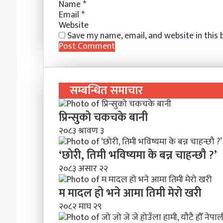
Name
*
Email
*
Website
Save my name, email, and website in this
सम्बन्धित समाचार
प्रिन्सुको चकचके बानी
२०८३ श्रावण ३
‘छोरी, तिमी भविष्यमा के बन्न चाहन्छौ ?’
२०८३ असार २२
म मादल हो भने आमा तिमी मेरो खरी
२०८२ माघ २९