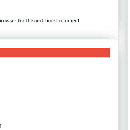
 browser for the next time I comment.