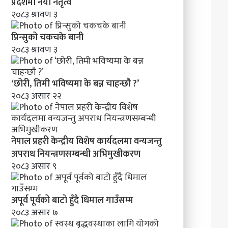
’
प्रदेशमा नयाँ नेतृत्व
२०८३ श्रावण ३
प्रिन्सुको चकचके बानी
२०८३ श्रावण ३
‘छोरी, तिमी भविष्यमा के बन्न चाहन्छौ ?’
२०८३ असार २२
नेपाल प्रहरी केन्द्रीय विशेष कार्यदलमा वन्यजन्तु
अपराध नियन्त्रणसम्बन्धी अभिमुखीकरण
२०८३ असार ९
अपूर्व पूर्वको बाटो हुँदै धिमाल गाउँसम्म
२०८३ असार ७