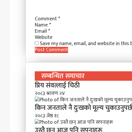
a
i
l
Comment
*
Name
*
Email
*
Website
Save my name, email, and website in this
सम्बन्धित समाचार
प्रिय संवत्लाई चिठी
२०८३ श्रावण २४
किन जनताले नै दुःखको मूल्य चुकाउनुपर्
२०८३ जेष्ठ १८
उस्तै छन् आज पनि सपनाहरू