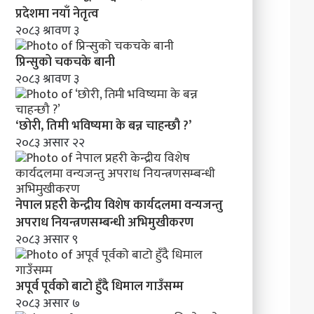
प्रदेशमा नयाँ नेतृत्व
२०८३ श्रावण ३
प्रिन्सुको चकचके बानी
२०८३ श्रावण ३
‘छोरी, तिमी भविष्यमा के बन्न चाहन्छौ ?’
२०८३ असार २२
नेपाल प्रहरी केन्द्रीय विशेष कार्यदलमा वन्यजन्तु
अपराध नियन्त्रणसम्बन्धी अभिमुखीकरण
२०८३ असार ९
अपूर्व पूर्वको बाटो हुँदै धिमाल गाउँसम्म
२०८३ असार ७