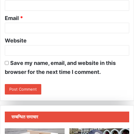
Email
*
Website
Save my name, email, and website in this
browser for the next time I comment.
सम्बन्धित समाचार