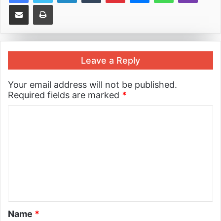
Share via Email
Print
Leave a Reply
Your email address will not be published.
Required fields are marked
*
Name
*