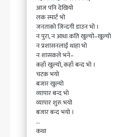
आज पनि देखियो
लक स्मार्ट भो
जनताको जिन्दगी डाउन भो ।
न पुरा, न आधा कति खुल्यो–खुल्यो
न प्रशासनलाई थाहा भो
न शासकले भने–
कहाँ खुल्यो, कहाँ बन्द भो ।
चटक भयो
बजार खुल्यो
व्यापार बन्द भो
व्यापार शुरु भयो
बजार बन्द भयो ।
…
कथा