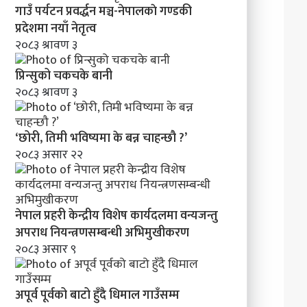
गाउँ पर्यटन प्रवर्द्धन मञ्च-नेपालकाे गण्डकी
प्रदेशमा नयाँ नेतृत्व
२०८३ श्रावण ३
प्रिन्सुको चकचके बानी
२०८३ श्रावण ३
‘छोरी, तिमी भविष्यमा के बन्न चाहन्छौ ?’
२०८३ असार २२
नेपाल प्रहरी केन्द्रीय विशेष कार्यदलमा वन्यजन्तु
अपराध नियन्त्रणसम्बन्धी अभिमुखीकरण
२०८३ असार ९
अपूर्व पूर्वको बाटो हुँदै धिमाल गाउँसम्म