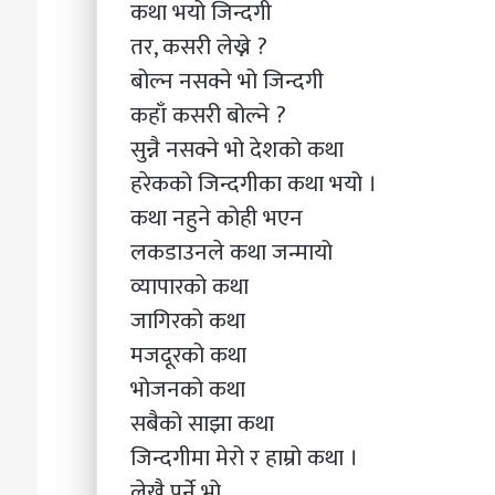
कथा भयो जिन्दगी
तर, कसरी लेख्ने ?
बोल्न नसक्ने भो जिन्दगी
कहाँ कसरी बोल्ने ?
सुन्नै नसक्ने भो देशको कथा
हरेकको जिन्दगीका कथा भयो ।
कथा नहुने कोही भएन
लकडाउनले कथा जन्मायो
व्यापारको कथा
जागिरको कथा
मजदूरको कथा
भोजनको कथा
सबैको साझा कथा
जिन्दगीमा मेरो र हाम्रो कथा ।
लेख्नै पर्ने भो