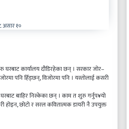
८ असार १०
ु घरबाट कार्यालय दौडिरहेका छन् । सरकार जोर–
 जोरमा पनि हिँड्छन्, विजोरमा पनि । यस्तोलाई कसरी
रबाट बाहिर निस्केका छन् । काम त शुरु गर्नुप¥यो
ी होइन, छोटो र सरल कवितात्मक डायरी नै उपयुक्त