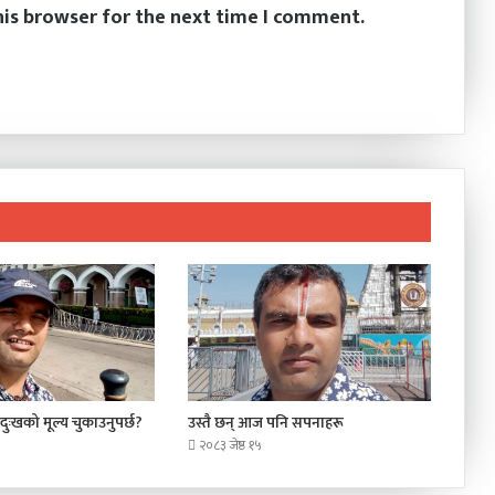
his browser for the next time I comment.
दुःखको मूल्य चुकाउनुपर्छ?
उस्तै छन् आज पनि सपनाहरू
२०८३ जेष्ठ १५