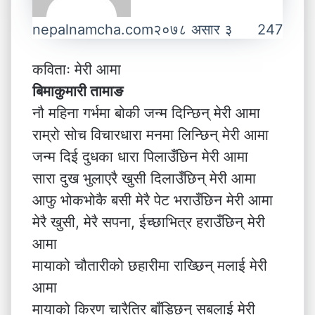
nepalnamcha.com
२०७८ असार ३
247
कविताः मेरी आमा
बिमाकुमारी तामाङ
नौ महिना गर्भमा बोकी जन्म दिन्छिन् मेरी आमा
राम्रो सोच विचारधारा मनमा लिन्छिन् मेरी आमा
जन्म दिई दुधका धारा पिलाउँछिन मेरी आमा
सारा दुख भुलाएरै खुसी दिलाउँछिन् मेरी आमा
आफु भोकभोकै बसी मेरै पेट भराउँछिन मेरी आमा
मेरै खुसी, मेरै सपना, ईच्छाभित्र हराउँछिन् मेरी
आमा
मायाको चौतारीको छहारीमा राख्छिन् मलाई मेरी
आमा
मायाको किरण चारैतिर बाँड्छिन् सबलाई मेरी