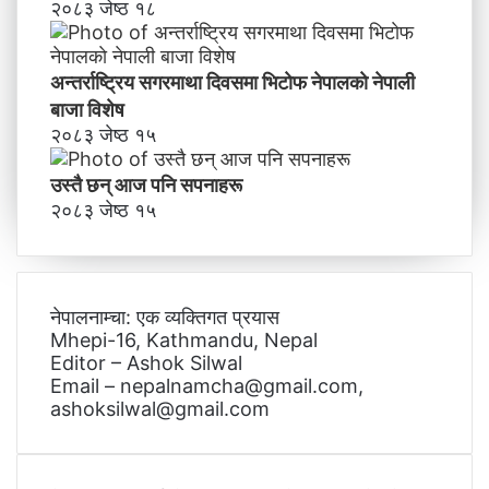
२०८३ जेष्ठ १८
अन्तर्राष्ट्रिय सगरमाथा दिवसमा भिटाेफ नेपालकाे नेपाली
बाजा विशेष
२०८३ जेष्ठ १५
उस्तै छन् आज पनि सपनाहरू
२०८३ जेष्ठ १५
नेपालनाम्चा: एक व्यक्तिगत प्रयास
Mhepi-16, Kathmandu, Nepal
Editor – Ashok Silwal
Email – nepalnamcha@gmail.com,
ashoksilwal@gmail.com