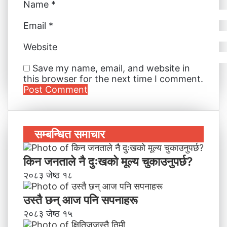
Name
*
Email
*
Website
Save my name, email, and website in
this browser for the next time I comment.
सम्बन्धित समाचार
किन जनताले नै दुःखको मूल्य चुकाउनुपर्छ?
२०८३ जेष्ठ १८
उस्तै छन् आज पनि सपनाहरू
२०८३ जेष्ठ १५