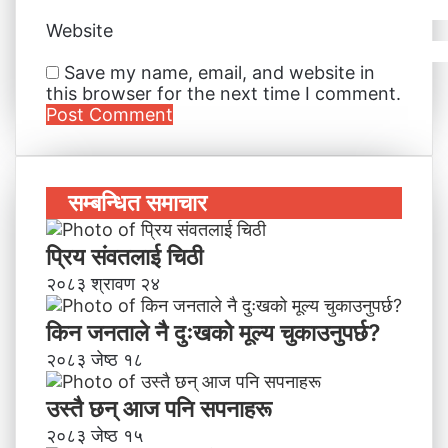
Website
Save my name, email, and website in
this browser for the next time I comment.
सम्बन्धित समाचार
प्रिय संवतलाई चिठी
२०८३ श्रावण २४
किन जनताले नै दुःखको मूल्य चुकाउनुपर्छ?
२०८३ जेष्ठ १८
उस्तै छन् आज पनि सपनाहरू
२०८३ जेष्ठ १५