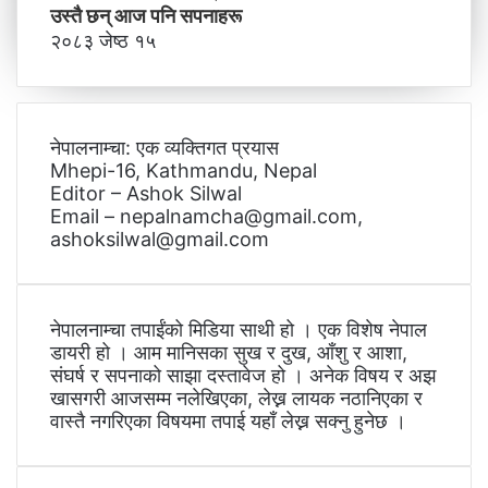
उस्तै छन् आज पनि सपनाहरू
२०८३ जेष्ठ १५
नेपालनाम्चा: एक व्यक्तिगत प्रयास
Mhepi-16, Kathmandu, Nepal
Editor – Ashok Silwal
Email – nepalnamcha@gmail.com,
ashoksilwal@gmail.com
नेपालनाम्चा तपाईंको मिडिया साथी हो । एक विशेष नेपाल
डायरी हो । आम मानिसका सुख र दुख, आँशु र आशा,
संघर्ष र सपनाको साझा दस्तावेज हो । अनेक विषय र अझ
खासगरी आजसम्म नलेखिएका, लेख्न लायक नठानिएका र
वास्तै नगरिएका विषयमा तपाई यहाँ लेख्न सक्नु हुनेछ ।