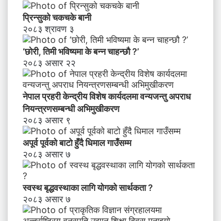
प्रिन्सुको चकचके बानी
२०८३ श्रावण ३
‘छोरी, तिमी भविष्यमा के बन्न चाहन्छौ ?’
२०८३ असार २२
नेपाल प्रहरी केन्द्रीय विशेष कार्यदलमा वन्यजन्तु अपराध
नियन्त्रणसम्बन्धी अभिमुखीकरण
२०८३ असार ९
अपूर्व पूर्वको बाटो हुँदै धिमाल गाउँसम्म
२०८३ असार ७
स्वस्थ बृद्धवस्थाका लागि योगको सार्थकता ?
२०८३ असार ७