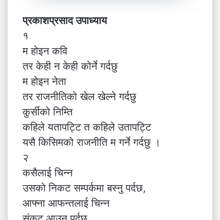
प्रकाशप्रसाद उपाध्याय
१
म होइन कवि
तर केही न केही कोर्ने गर्दछु
म होइन नेता
तर राजनीतिको खेल खेल्ने गर्दछु
कुर्सीको निम्ति
कहिले यतापट्टि त कहिले उतापट्टि
यसै किसिमको राजनीति म गर्ने गर्दछु ।
२
कसैलाई चिन्न
उसको निकट सम्पर्कमा बस्नु पर्दछ,
आफ्ना आफन्तलाई चिन्न
संकट आउनु पर्दछ