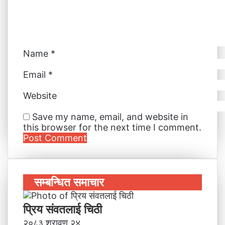
Name
*
Email
*
Website
Save my name, email, and website in
this browser for the next time I comment.
सम्बन्धित समाचार
प्रिय संवतलाई चिठी
२०८३ श्रावण २४