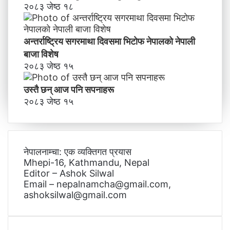
२०८३ जेष्ठ १८
अन्तर्राष्ट्रिय सगरमाथा दिवसमा भिटाेफ नेपालकाे नेपाली
बाजा विशेष
२०८३ जेष्ठ १५
उस्तै छन् आज पनि सपनाहरू
२०८३ जेष्ठ १५
नेपालनाम्चा: एक व्यक्तिगत प्रयास
Mhepi-16, Kathmandu, Nepal
Editor – Ashok Silwal
Email – nepalnamcha@gmail.com,
ashoksilwal@gmail.com