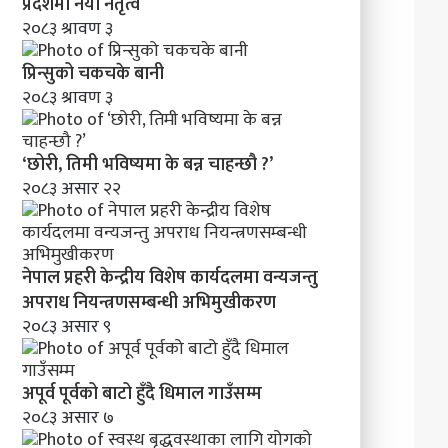
’
प्रदेशमा नयाँ नेतृत्व
२०८३ श्रावण ३
प्रिन्सुको चकचके बानी
२०८३ श्रावण ३
‘छोरी, तिमी भविष्यमा के बन्न चाहन्छौ ?’
२०८३ असार २२
नेपाल प्रहरी केन्द्रीय विशेष कार्यदलमा वन्यजन्तु
अपराध नियन्त्रणसम्बन्धी अभिमुखीकरण
२०८३ असार ९
अपूर्व पूर्वको बाटो हुँदै धिमाल गाउँसम्म
२०८३ असार ७