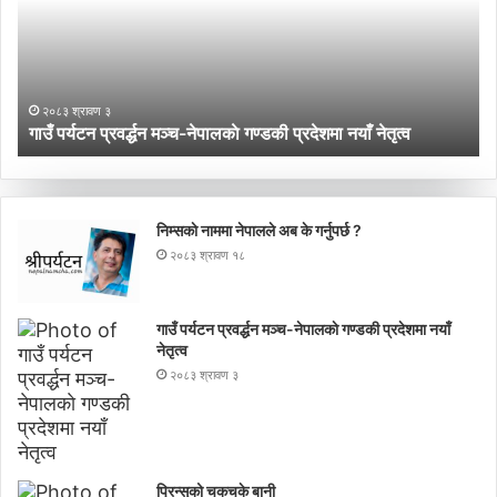
नेपालकाे
गण्डकी
प्रदेशमा
नयाँ
२०८३ श्रावण ३
नेतृत्व
गाउँ पर्यटन प्रवर्द्धन मञ्च-नेपालकाे गण्डकी प्रदेशमा नयाँ नेतृत्व
निम्सकाे नाममा नेपालले अब के गर्नुपर्छ ?
२०८३ श्रावण १८
गाउँ पर्यटन प्रवर्द्धन मञ्च-नेपालकाे गण्डकी प्रदेशमा नयाँ
नेतृत्व
२०८३ श्रावण ३
प्रिन्सुको चकचके बानी