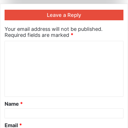
Leave a Reply
Your email address will not be published.
Required fields are marked
*
Name
*
Email
*