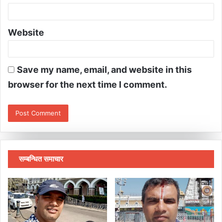
Website
Save my name, email, and website in this
browser for the next time I comment.
सम्बन्धित समाचार