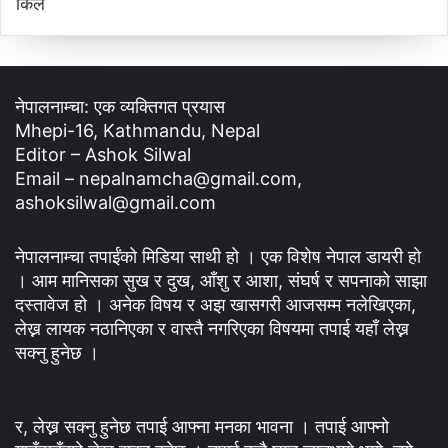
नेपालनाम्चा: एक व्यक्तिगत प्रयास
Mhepi-16, Kathmandu, Nepal
Editor – Ashok Silwal
Email – nepalnamcha@gmail.com,
ashoksilwal@gmail.com
नेपालनाम्चा तपाईंको मिडिया साथी हो । एक विशेष नेपाल डायरी हो
। आम मानिसका सुख र दुख, आँशु र आशा, संघर्ष र सपनाको साझा
दस्तावेज हो । अनेक विषय र अझ खासगरी आजसम्म नलेखिएका,
लेख्न लायक नठानिएका र वास्तै नगरिएका विषयमा तपाई यहाँ लेख्न
सक्नु हुनेछ ।
र, लेख्न सक्नु हुनेछ तपाई आफ्ना मनका भावना । तपाई आफ्नो