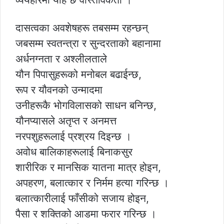
दासत्वका अवशेषहरू तबसम्म रहन्छन्
जबसम्म स्वतन्त्रा र सुन्दरताको बहानामा
अर्धनग्नता र अश्लीलताले
यौन पिपासुहरूको मनोबल बढाईन्छ,
रूप र यौवनको उन्मादमा
उनीहरूकै भोगविलासको साधन बनिन्छ,
यौनप्यासले अतृप्त र अनमत्त
नरपशुहरूलाई प्रश्रय दिइन्छ ।
अवोध बालिकाहरूलाई बिनाकसुर
शारीरिक र मानसिक यातना मात्र होइन,
अपहरण, बलात्कार र निर्मम हत्या गरिन्छ ।
बलात्कारीलाई फाँसीको सजाय होइन,
पैसा र शक्तिको आडमा फरार गरिन्छ ।