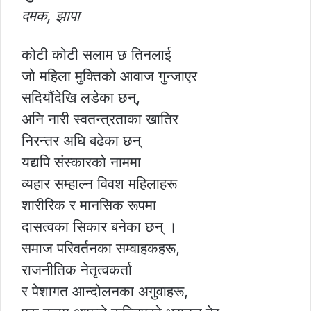
दमक, झापा
कोटी कोटी सलाम छ तिनलाई
जो महिला मुक्तिको आवाज गुन्जाएर
सदियौंदेखि लडेका छन्,
अनि नारी स्वतन्त्रताका खातिर
निरन्तर अघि बढेका छन्
यद्यपि संस्कारको नाममा
व्यहार सम्हाल्न विवश महिलाहरू
शारीरिक र मानसिक रूपमा
दासत्वका सिकार बनेका छन् ।
समाज परिवर्तनका सम्वाहकहरू,
राजनीतिक नेतृत्वकर्ता
र पेशागत आन्दोलनका अगुवाहरू,