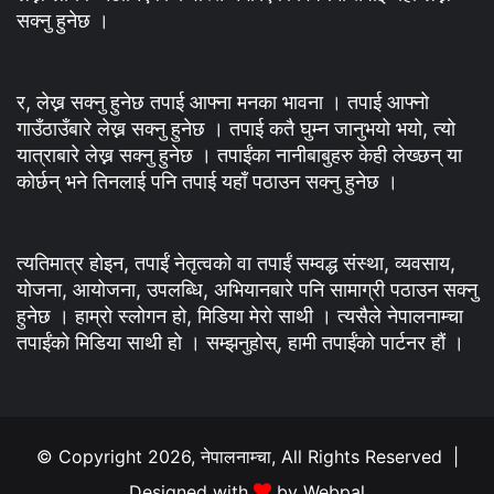
सक्नु हुनेछ ।
र, लेख्न सक्नु हुनेछ तपाई आफ्ना मनका भावना । तपाई आफ्नो
गाउँठाउँबारे लेख्न सक्नु हुनेछ । तपाई कतै घुम्न जानुभयो भयो, त्यो
यात्राबारे लेख्न सक्नु हुनेछ । तपाईंका नानीबाबुहरु केही लेख्छन् या
कोर्छन् भने तिनलाई पनि तपाई यहाँ पठाउन सक्नु हुनेछ ।
त्यतिमात्र होइन, तपाईं नेतृत्वको वा तपाईं सम्वद्ध संस्था, व्यवसाय,
योजना, आयोजना, उपलब्धि, अभियानबारे पनि सामाग्री पठाउन सक्नु
हुनेछ । हाम्रो स्लोगन हो, मिडिया मेरो साथी । त्यसैले नेपालनाम्चा
तपाईंको मिडिया साथी हो । सम्झनुहोस्, हामी तपाईंको पार्टनर हौं ।
© Copyright 2026, नेपालनाम्चा, All Rights Reserved |
Designed with
by
Webpal