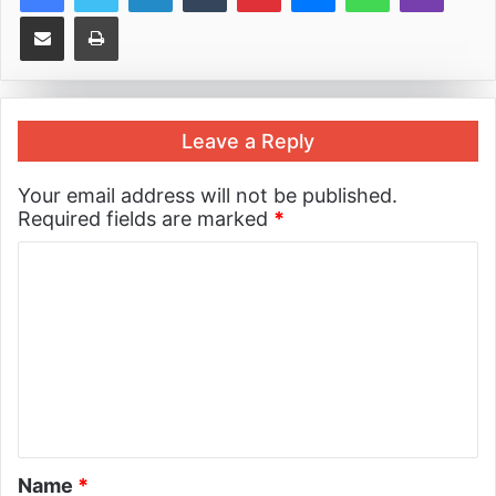
Share via Email
Print
Leave a Reply
Your email address will not be published.
Required fields are marked
*
Name
*