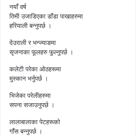
नयाँ वर्ष
तिमी उजाडिएका डाँडा पाखाहरुमा
हरियाली बन्नुपर्छ ।
देउराली र भन्ज्याङमा
सृजनाका फूलहरु फुल्नुपर्छ ।
कलेटी परेका ओठहरूमा
मुस्कान भर्नुपर्छ ।
भिजेका परेलीहरुमा
सपना सजाउनुपर्छ ।
लालाबालाका पेटहरूको
गाँस बन्नुपर्छ ।