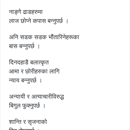
नाङ्गे ढाडहरुमा
लाज छोप्ने कपास बन्नुपर्छ ।
अनि सडक सडक भौंतारिनेहरूका
बास बन्नुपर्छ ।
दिनदहाडै बलात्कृत
आमा र छोरीहरुका लागि
न्याय बन्नुपर्छ ।
अन्यायी र अत्याचारीविरुद्ध
बिगुल फुक्नुपर्छ ।
शान्ति र सृजनाको