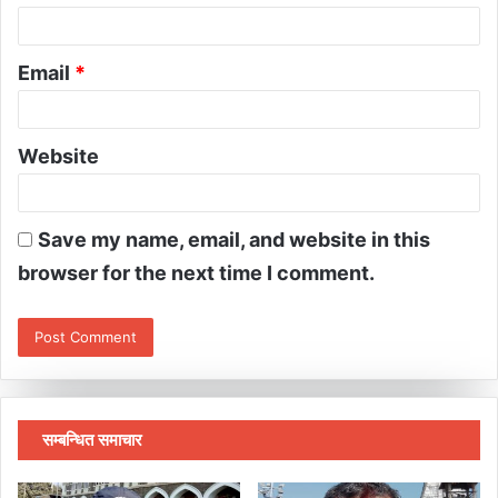
Email
*
Website
Save my name, email, and website in this
browser for the next time I comment.
सम्बन्धित समाचार