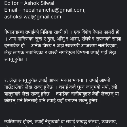
Editor – Ashok Silwal
Email – nepalnamcha@gmail.com,
ashoksilwal@gmail.com
नेपालनाम्चा तपाईंको मिडिया साथी हो । एक विशेष नेपाल डायरी हो
। आम मानिसका सुख र दुख, आँशु र आशा, संघर्ष र सपनाको साझा
दस्तावेज हो । अनेक विषय र अझ खासगरी आजसम्म नलेखिएका,
लेख्न लायक नठानिएका र वास्तै नगरिएका विषयमा तपाई यहाँ लेख्न
सक्नु हुनेछ ।
र, लेख्न सक्नु हुनेछ तपाई आफ्ना मनका भावना । तपाई आफ्नो
गाउँठाउँबारे लेख्न सक्नु हुनेछ । तपाई कतै घुम्न जानुभयो भयो, त्यो
यात्राबारे लेख्न सक्नु हुनेछ । तपाईंका नानीबाबुहरु केही लेख्छन् या
कोर्छन् भने तिनलाई पनि तपाई यहाँ पठाउन सक्नु हुनेछ ।
त्यतिमात्र होइन, तपाईं नेतृत्वको वा तपाईं सम्वद्ध संस्था, व्यवसाय,