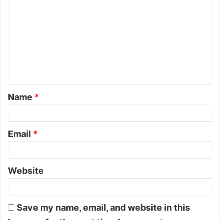
Name
*
Email
*
Website
Save my name, email, and website in this