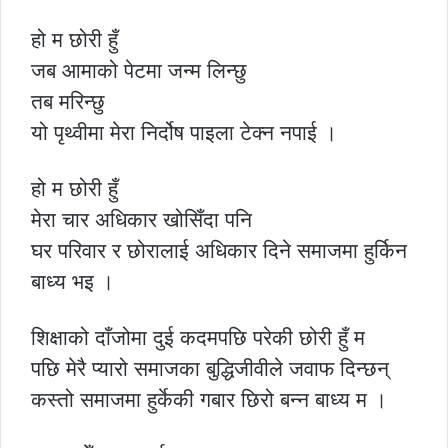
हो म छोरी हुँ
जब आमाको पेटमा जन्म लिन्छु
तब मरिन्छु
यो पृथ्वीमा मेरा निर्दोष पाइला टेक्न नपाई ।
हो म छोरी हुँ
मेरा चार अधिकार खोसिँदा पनि
घर परिवार र छोरालाई अधिकार दिने समाजमा हुर्किन
बाध्य भइ ।
शिक्षाको दाँजोमा दुई कदमपछि परेकी छोरी हुँ म
पछि मेरै प्यारो समाजका बुद्धिजीवीले जवाफ दिन्छन्
कस्तो समाजमा हुर्केकी गबार छिरो बन्न बाध्य म ।