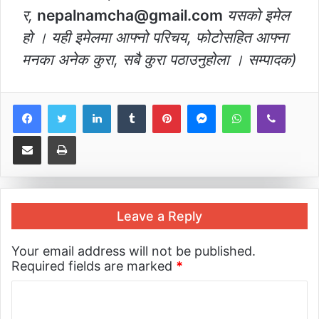
र,
nepalnamcha@gmail.com
यसको इमेल
हो । यही इमेलमा आफ्नो परिचय, फोटोसहित आफ्ना
मनका अनेक कुरा, सबै कुरा पठाउनुहोला । सम्पादक)
LinkedIn
Tumblr
Pinterest
Messenger
WhatsApp
Viber
Share via Email
Print
Leave a Reply
Your email address will not be published.
Required fields are marked
*