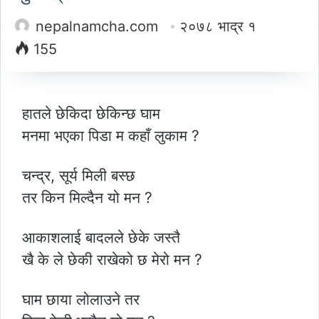
nepalnamcha.com
२०७८ भाद्र १
155
हातले छेकिदा छेकिन्छ घाम
मनमा भएका पिडा म कहाँ लुकाम ?
चन्द्र, सूर्य मिली बस्छ
तर किन मिल्दैन यो मन ?
आकाशलाई बादलले छेके जस्तै
खै के ले छेकी राखेको छ मेरो मन ?
घाम छाया लोलाउने तर