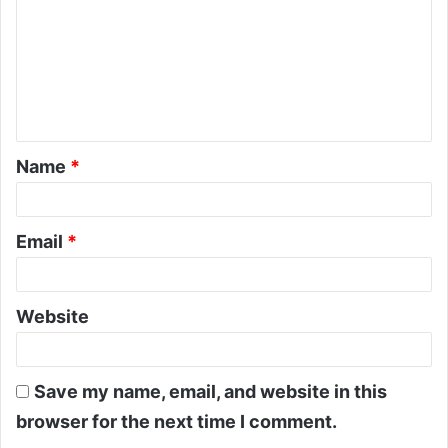
Name
*
Email
*
Website
Save my name, email, and website in this
browser for the next time I comment.