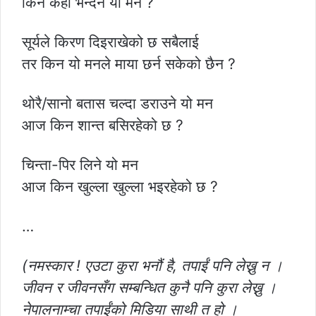
किन केही भन्दैन यो मन ?
सूर्यले किरण दिइराखेको छ सबैलाई
तर किन यो मनले माया छर्न सकेको छैन ?
थोरै/सानो बतास चल्दा डराउने यो मन
आज किन शान्त बसिरहेको छ ?
चिन्ता-पिर लिने यो मन
आज किन खुल्ला खुल्ला भइरहेको छ ?
…
(नमस्कार ! एउटा कुरा भनौं है, तपाईं पनि लेख्नु न ।
जीवन र जीवनसँग सम्बन्धित कुनै पनि कुरा लेख्नु ।
नेपालनाम्चा तपाईंको मिडिया साथी त हो ।