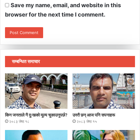
Save my name, email, and website in this
browser for the next time I comment.
सम्बन्धित समाचार
किन जनताले नै दुःखको मूल्य चुकाउनुपर्छ?
उस्तै छन् आज पनि सपनाहरू
२०८३ जेष्ठ १८
२०८३ जेष्ठ १५