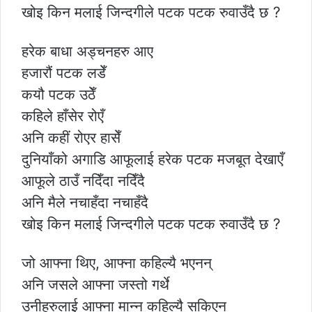
खोइ किन मलाई जिन्दगीले पटक पटक रुवाउँदै छ ?
हरेक बाधा अड्चनहरु आए
हजारौं पटक लडेँ
कयौ पटक उठेँ
कहिले हाँसेर रोएँ
अनि कहीं रोएर हासेँ
दुनियाँको अगाडि आफूलाई हरेक पटक मजबूत देखाएँ
आफूले ठाउँ नदिँदा नदिँदै
अनि मैले नचाहँदा नचाहँदै
खोइ किन मलाई जिन्दगीले पटक पटक रुवाउँदै छ ?
जो आफ्ना थिए, आफ्ना कहिल्यै भएनन्
अनि जसले आफ्ना जस्तो गर्थे
उनीहरुलाई आफ्ना मान्न कहिल्यै सकिएन