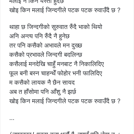
मलाई नै किन यस्तो हुँदैछ
खोइ किन मलाई जिन्दगीले पटक पटक रुवाउँदै छ ?
थाहा छ जिन्दगीको सुरुवात रुँदै भाको थियो
अनि अन्त्य पनि रुँदै नै हुनेछ
तर पनि कसैको अभावले मन दुख्छ
कसैको प्रभावले जिन्दगी बदलिन्छ
कसैलाई मनदेखि चाहुँ मनबाट नै निकालिदिए
फूल बनी बस्न चाहन्थेँ फोहोर भनी फालिदिए
म कसैको लायक नै छैन सायद
अब त हाँसोमा पनि आँशु नै झर्छ
खोइ किन मलाई जिन्दगीले पटक पटक रुवाउँदै छ ?
…