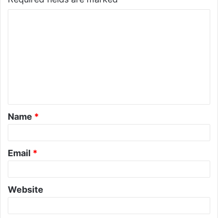
Name
*
Email
*
Website