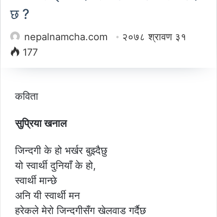
छ ?
nepalnamcha.com
२०७८ श्रावण ३१
177
कविता
सुप्रिया खनाल
जिन्दगी के हो भर्खर बुझ्दैछु
यो स्वार्थी दुनियाँ के हो,
स्वार्थी मान्छे
अनि यी स्वार्थी मन
हरेकले मेरो जिन्दगीसँग खेलवाड गर्दैछ