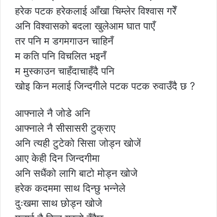
हरेक पटक हरेकलाई आँखा चिम्लेर विश्वास गरेँ
अनि विश्वासको बदला खुलेआम घात पाएँ
तर पनि म डगमगाउन चाहिनँ
म कति पनि विचलित भइनँ
म मुस्काउन चाहँदाचाहँदै पनि
खोइ किन मलाई जिन्दगीले पटक पटक रुवाउँदै छ ?
आफ्नाले नै जोडे अनि
आफ्नाले नै सीसासरी टुक्राए
अनि त्यही टुटेको सिसा जोड्न खोजें
आए केही दिन जिन्दगीमा
अनि सधैंको लागि बाटो मोड्न खोजे
हरेक कदममा साथ दिन्छु भन्नेले
दुःखमा साथ छोड्न खोजे