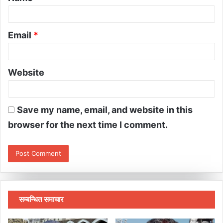
Email
*
Website
Save my name, email, and website in this
browser for the next time I comment.
सम्बन्धित समाचार