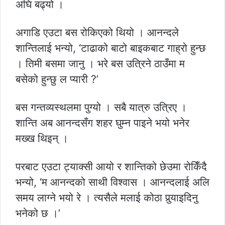
अघि बढ्यो ।
अगाडि एउटा बस रोकिएको थियो । आनन्दले
शान्तिलाई भन्यो, ‘टाढाको बाटो बाइकबाट गाह्रो हुन्छ
। तिमी बसमा जानु । भरे बस उत्रिने ठाउँमा म
बसेको हुन्छु ल प्यारी ?’
बस गन्तव्यस्थलमा पुग्यो । सबै यात्रु उत्रिए ।
शान्ति अब आनन्दसँग शहर घुम्न पाइने भयो भनेर
मख्ख थिइन् ।
परबाट एउटा ट्याक्सी आयो र शान्तिको छेउमा रोकिँदै
भन्यो, ‘म आनन्दको साथी विश्वास । आनन्दलाई अलि
समय लाग्ने भयो रे । त्यसैले मलाई कोठा पुर्‍याइदिनु
भनेको छ ।’