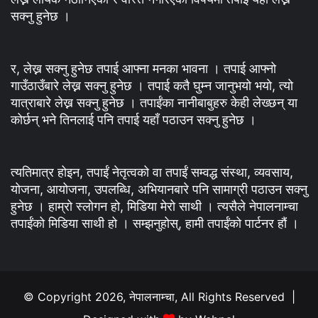
सक्नु हुनेछ ।
र, लेख्न सक्नु हुनेछ तपाई आफ्ना मनका भावना । तपाई आफ्नो
गाउँठाउँबारे लेख्न सक्नु हुनेछ । तपाई कतै घुम्न जानुभयो भयो, त्यो
यात्राबारे लेख्न सक्नु हुनेछ । तपाईंका नानीबाबुहरु केही लेख्छन् या
कोर्छन् भने तिनलाई पनि तपाई यहाँ पठाउन सक्नु हुनेछ ।
त्यतिमात्र होइन, तपाईं नेतृत्वको वा तपाईं सम्वद्ध संस्था, व्यवसाय,
योजना, आयोजना, उपलब्धि, अभियानबारे पनि सामाग्री पठाउन सक्नु
हुनेछ । हाम्रो स्लोगन हो, मिडिया मेरो साथी । त्यसैले नेपालनाम्चा
तपाईंको मिडिया साथी हो । सम्झनुहोस्, हामी तपाईंको पार्टनर हौं ।
© Copyright 2026, नेपालनाम्चा, All Rights Reserved |