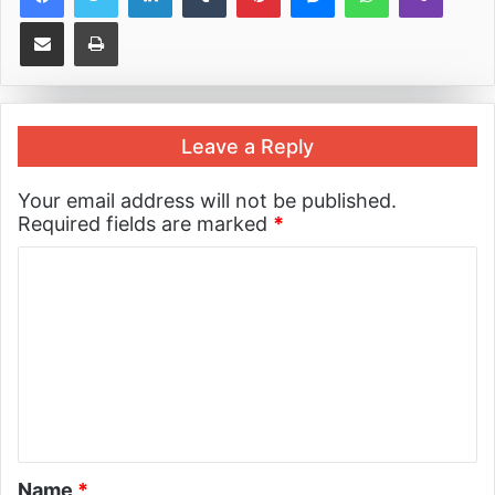
Share via Email
Print
Leave a Reply
Your email address will not be published.
Required fields are marked
*
Name
*