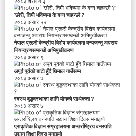
२०८३ श्रावण ३
‘छोरी, तिमी भविष्यमा के बन्न चाहन्छौ ?’
२०८३ असार २२
नेपाल प्रहरी केन्द्रीय विशेष कार्यदलमा वन्यजन्तु अपराध
नियन्त्रणसम्बन्धी अभिमुखीकरण
२०८३ असार ९
अपूर्व पूर्वको बाटो हुँदै धिमाल गाउँसम्म
२०८३ असार ७
स्वस्थ बृद्धवस्थाका लागि योगको सार्थकता ?
२०८३ असार ७
प्राकृतिक विज्ञान संग्रहालयमा अन्तर्राष्ट्रिय वनस्पति
उद्यान शिक्षा दिवस मनाइयाे