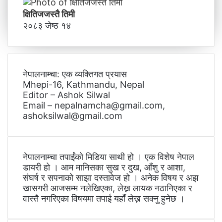
क्षितिजजस्तै तिमी
२०८३ जेष्ठ १४
नेपालनाम्चा: एक व्यक्तिगत प्रयास
Mhepi-16, Kathmandu, Nepal
Editor – Ashok Silwal
Email – nepalnamcha@gmail.com,
ashoksilwal@gmail.com
नेपालनाम्चा तपाईंको मिडिया साथी हो । एक विशेष नेपाल
डायरी हो । आम मानिसका सुख र दुख, आँशु र आशा,
संघर्ष र सपनाको साझा दस्तावेज हो । अनेक विषय र अझ
खासगरी आजसम्म नलेखिएका, लेख्न लायक नठानिएका र
वास्तै नगरिएका विषयमा तपाई यहाँ लेख्न सक्नु हुनेछ ।