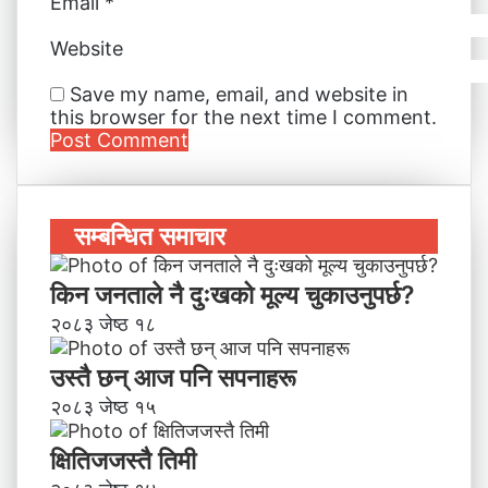
Email
*
Website
Save my name, email, and website in
this browser for the next time I comment.
सम्बन्धित समाचार
किन जनताले नै दुःखको मूल्य चुकाउनुपर्छ?
२०८३ जेष्ठ १८
उस्तै छन् आज पनि सपनाहरू
२०८३ जेष्ठ १५
क्षितिजजस्तै तिमी