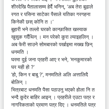
शीरदेखि पैतालासम्म हेर्दै भनिन्, ‘अब तेरा बुढाले
रगत र पसिना साटेका पैसाले यतिका गरगहना
किनेकी छस् कोनि त ।’
बुहारी भने तल्लो घरको कान्छासित खस्याक
खुसुक गर्दैथिन् । मन परेको कुरा ल्याइहलिन् ।
अब फेरी साउने सोमबारको पर्खाइमा मख्ख छिन्
धनमति ।
घरमा दुई जना प्रहरी आए र भने, ‘मनकुमारको
घर यही हो ?’
‘हो, किन र बाबु ?’, मनमतिले अलि अत्तालिदै
बोलिन् ।
भित्रबाट धनमति पैसा पठाउनु भएको होला नि त
भन्दै कुदेर बाहिर आइन् । प्रहरीले एउटा पत्र र
नागरिकताको प्रमाण पत्र दिए । धनमतिले पत्र