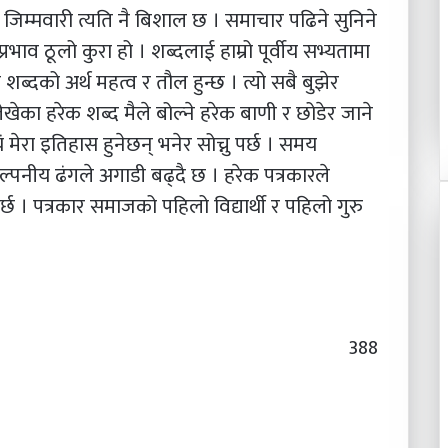
िम्मवारी त्यति नै बिशाल छ । समाचार पढिने सुनिने
 प्रभाव ठूलो कुरा हो । शब्दलाई हाम्रो पूर्वीय सभ्यतामा
 शब्दको अर्थ महत्व र तौल हुन्छ । त्यो सबै बुझेर
ले लेखेका हरेक शब्द मैले बोल्ने हरेक बाणी र छोडेर जाने
 मेरा इतिहास हुनेछन् भनेर सोच्नु पर्छ । समय
नीय ढंगले अगाडी बढ्दै छ । हरेक पत्रकारले
। पत्रकार समाजको पहिलो विद्यार्थी र पहिलो गुरु
388