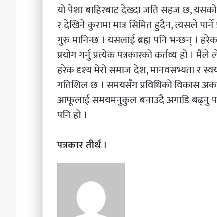
यो पेशा बाहिरबाट देख्दा जति सहज छ, यसको ज
र देखिने कुरामा मात्र सिमित हुदैन, त्यसले पार्ने
गुरु मानिन्छ । यसलाई ब्रह्म पनि भन्छन् । हरेक
प्रयोग गर्नु प्रत्येक पत्रकारको कर्तव्य हो । मै
हरेक दृश्य मेरो समाज देश, मानवसभ्यता र स्वयं
गतिशिल छ । समयसँग प्रविधिको विकास अकल्प
आफूलाई समयमनुकुल बनाउदै अगाडि बढ्नु पर्छ 
पनि हो ।
पत्रकार तीर्थ
।