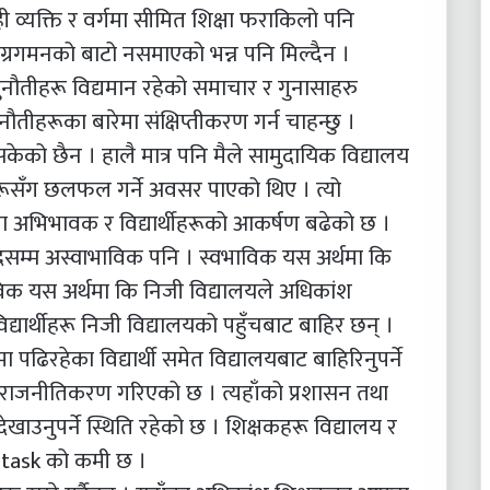
ी व्यक्ति र वर्गमा सीमित शिक्षा फराकिलो पनि
 अग्रगमनको बाटो नसमाएको भन्न पनि मिल्दैन ।
 र चुनौतीहरू विद्यमान रहेको समाचार र गुनासाहरु
ौतीहरूका बारेमा संक्षिप्तीकरण गर्न चाहन्छु ।
सकेको छैन । हालै मात्र पनि मैले सामुदायिक विद्यालय
ूसँग छलफल गर्ने अवसर पाएको थिए । त्यो
ा अभिभावक र विद्यार्थीहरूको आकर्षण बढेको छ ।
दसम्म अस्वाभाविक पनि । स्वभाविक यस अर्थमा कि
विक यस अर्थमा कि निजी विद्यालयले अधिकांश
यार्थीहरू निजी विद्यालयको पहुँचबाट बाहिर छन् ।
ढिरहेका विद्यार्थी समेत विद्यालयबाट बाहिरिनुपर्ने
 राजनीतिकरण गरिएको छ । त्यहाँको प्रशासन तथा
देखाउनुपर्ने स्थिति रहेको छ । शिक्षकहरू विद्यालय र
n task को कमी छ ।