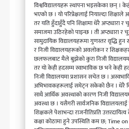
विश्वविद्यालयहरू स्थापना भइसकेका छन् । केह
भएको छ । यो परिप्रेक्षलाई नियाल्दा शिक्षाले
तर यति हुँदाहुँदै पनि शिक्षामा धेरै अप्ठ्यारा
समाजमा उठिरहेको पाइन्छ । ती अप्ठ्यारा र चुन
सामुदायिक विद्यालयहरूमा गुणस्तर वृद्धि हुन 
र निजी विद्यालयहरूको अवलोकन र शिक्षकहर
छलफलबाट मैले बुझेको कुरा निजी विद्यालयम
तर यो केही हदसम्म स्वाभाविक छ भने केही ह
निजी विद्यालयमा प्रशासन सचेत छ । अस्वभा
अभिभावकहरूलाई समेट्न सकेको छैन । धेरै विद्
साथै आर्थिक अवस्थाको कारण निजी विद्यालयमा प
अवस्था छ । यसैगरी सार्वजनिक विद्यालयलाई
शिक्षकले पेशाभन्दा राजनीतिप्रति उत्तरदायित्व 
कक्षा कोठामा हुने उपस्थिति कम छ; Time o