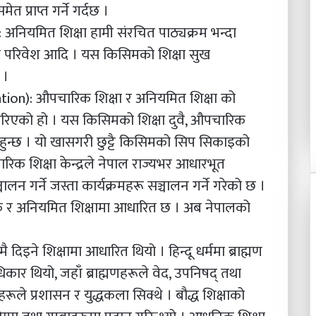
त प्राप्त गर्ने गर्दछ ।
अनियमित शिक्षा हामी संरचित पाठ्यक्रम भन्दा
िक परिवेश आदि । यस किसिमको शिक्षा सुख
 ।
ion): औपचारिक शिक्षा र अनियमित शिक्षा को
गरिएको हो । यस किसिमको शिक्षा दुवै, औपचारिक
 हुन्छ । यो खासगरी छुट्टै किसिमको सिप सिकाइको
ारिक शिक्षा केन्द्रले नेपाल राज्यभर आधारभूत
न गर्ने जस्ता कार्यक्रमहरू सञ्चालन गर्ने गरेको छ ।
ारिक र अनियमित शिक्षामा आधारित छ । अब नेपालको
 दिइने शिक्षामा आधारित थियो । हिन्दू धर्ममा ब्राह्मण
े अधिकार थियो, जहाँ ब्राह्मणहरूले वेद, उपनिषद् तथा
्रीहरूले प्रशासन र युद्धकला सिक्थे । बौद्ध शिक्षाको