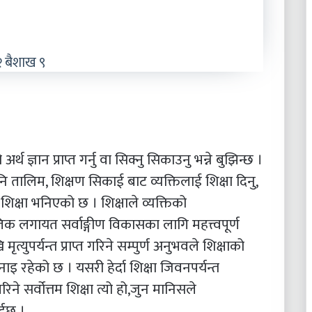
 बैशाख ९
थ ज्ञान प्राप्त गर्नु वा सिक्नु सिकाउनु भन्ने बुझिन्छ ।
ि तालिम, शिक्षण सिकाई बाट व्यक्तिलाई शिक्षा दिनु,
 शिक्षा भनिएको छ । शिक्षाले व्यक्तिको
क लगायत सर्वाङ्गीण विकासका लागि महत्त्वपूर्ण
ृत्युपर्यन्त प्राप्त गरिने सम्पुर्ण अनुभवले शिक्षाको
ाइ रहेको छ । यसरी हेर्दा शिक्षा जिवनपर्यन्त
गरिने सर्वोत्तम शिक्षा त्यो हो,जुन मानिसले
र्दछ ।