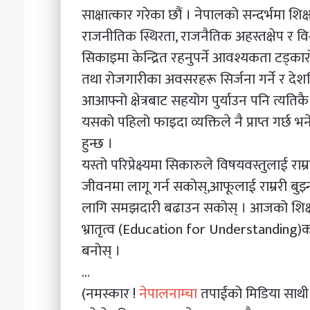
साक्षात्कार गरेका छौं । नेपालको सन्दर्भमा 
राजनीतिक स्थिरता, राजनैतिक अहस्तक्षेप र विश
सिकाइमा केन्द्रित रहनुपर्ने आवश्यकता टड्कार
तथा रोजगारीका अवसरहरू सिर्जना गर्ने र देशभि
आआफ्नो क्षेत्रबाट सहयोग पुर्याउन पनि त्यतिकै
यसको पहिलो फाइदा व्यक्तिले नै प्राप्त गर्छ
हुन्छ ।
यस्तो परिप्रेक्ष्यमा सिकारुले विषयवस्तुलाई र
जीवनमा लागू गर्न सकोस्,आफूलाई राम्ररी बु
लागि समझदारी बढाउन सकोस् । आजको शिक्ष
भ्रातृत्व (Education for Understanding)
बनोस् ।
…
(नमस्कार !
नेपालनाम्चा
तपाईंको मिडिया साथ