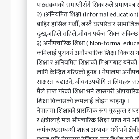
पाठ्यक्रमको समाप्तीसँगै सिकारुले प्रमाणपत्र समे
२) )अनियमित शिक्षा (Informal education): 
बाहिर हासिल गर्छौं, जस्तै घरपरिवार सामाज
दुःख,जहिले तहिले,जीवन पर्यन्त सिक्न सकिन्छ
३) अनौपचारिक शिक्षा ( Non-formal educat
कमिलाई पुरागर्न अनौपचारिक शिक्षा विकास 
शिक्षा र अनियमित शिक्षाको मिश्रणबाट बनेको
लागि केन्द्रित गरिएको हुन्छ । नेपालमा अनौपच
साक्षरता बढाउने, जीवनउपयोगि तालिमहरू सञ्चाल
मैले प्राप्त गरेको शिक्षा भने खासगरी औपच
शिक्षा विकासको क्रमलाई जोड्न चाहन्छु ।
नेपालमा शिक्षाको प्रारम्भिक रूप गुरुकुल र घरमै
र क्षेत्रीलाई मात्र औपचारिक शिक्षा प्राप्त गर्न
कर्मकाण्डसम्बन्धी शास्त्र अध्ययन गर्थे भने क्षेत