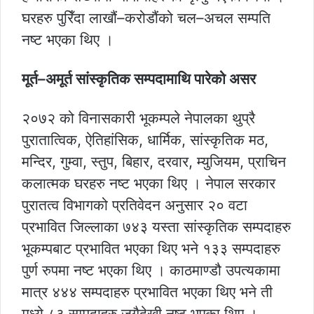
घरहरु पुरिँदा लाखौं–करोडौंको चल–अचल सम्पति
नष्ट भएका थिए ।
मूर्त–अमूर्त सांस्कृतिक सम्पदामाथि पारेको असर
२०७२ को विनासकारी भूकम्पले नेपालका थुप्रै
पुरातात्विक, ऐतिहांसिक, धार्मिक, सांस्कृतिक मठ,
मन्दिर, गुम्वा, स्तुप, बिहार, दरवार, म्युजियम, प्राचिन
कलात्मक घरहरु नष्ट भएका थिए । नेपाल सरकार
पुरातत्व विभागको प्रतिवेदन अनुसार २० वटा
प्रभावित जिल्लाका ७४३ यस्ता सांस्कृतिक सम्पदाहरु
भूकम्पबाट प्रभावित भएका थिए भने १३३ सम्पदाहरु
पुर्ण रुपमा नष्ट भएका थिए । काठमाण्डौ उपत्यकामा
मात्र ४४४ सम्पदाहरु प्रभावित भएका थिए भने ती
मध्ये ८३ सम्पदाहरु जगैदेखी नष्ट भएका थिए ।