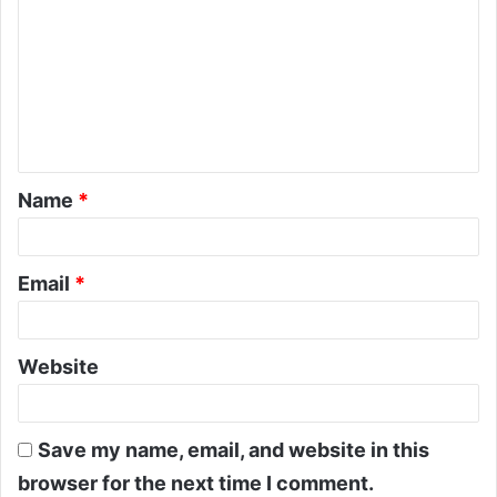
Name
*
Email
*
Website
Save my name, email, and website in this
browser for the next time I comment.