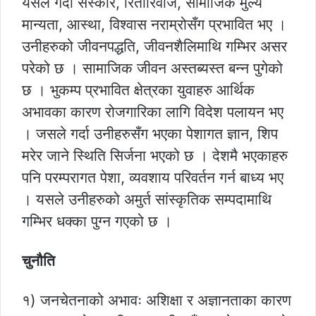
यसले गर्दा संस्कार, रितीरिवाज, सामाजिक मुल्य
मान्यता, आस्था, विश्वास नराम्रोसँग प्रभावित भए ।
उनीहरुको जीवनपद्धति, जीवनशैलिमाथि गम्भिर असर
परेको छ । सामाजिक जीवन अस्तब्यस्त बन्न पुगेको
छ । भुकम्प प्रभावित क्षेत्रका युवाहरु आर्थिक
अभावका कारण रोजगारिका लागि विदेश पलायन भए
। जसले गर्दा उनीहरुसँग भएका पेशागत ज्ञान, शिप
मरेर जाने स्थिति सिर्जना भएको छ । देशमै भएकाहरु
पनि परम्परागत पेशा, व्यवशाय परिवर्तन गर्न बाध्य भए
। यसले उनीहरुको अमुर्त सांस्कृतिक सम्पदामाथि
गम्भिर धक्का पुग्न गएको छ ।
चुनौति
१) जनचेतनाको अभावः अशिक्षा र अज्ञानताका कारण