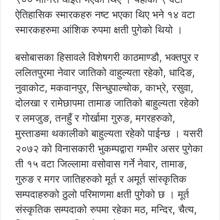
ऐतिहासिक स्मारकहरु नष्ट भएका थिए भने १४ वटा
स्मारकहरुमा आंशिक रुपमा क्षती पुगेको थियो ।
बसोबासका हिसावले विशेषगरी काठमाण्डौ, भक्तपुर र
ललितपुरमा नेवार जातिको वाहुल्यता रहेकोे, धादिङ,
नुवाकोट, मकवानपुर, सिन्धुपाल्चोक, काभ्रे, रसुवा,
दोलखा र रामेछापमा तामाङ जातिको बाहुल्यता रहेको
र लमजुङ, तनहुँ र गोर्खामा गुरुङ, मगरहरुको,
मुस्ताङमा थकालीको बाहुल्यता रहेको पाईन्छ । यसरी
२०७२ को विनासकारी भुकम्पद्वारा गम्भीर असर पुगेका
ती १५ वटा जिल्लामा वसोवास गर्ने नेवार, तामाङ,
गुरुङ र मगर जातिहरुको मूर्त र अमूर्त सांस्कृतिक
सम्पदाहरुको ठुलो परिमाणमा क्षती पुगेको छ । मूर्त
संस्कृतिक सम्पदाको रुपमा रहेका मठ, मन्दिर, चैत्य,