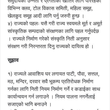
समुदायको उन्नती र प्रगतीका खातिर लागि परिरहेका
विभिन्न क्लव, टोल विकास समिती, महिला समूह,
खेलकुद समूह आदी लागि पर्नु जरुरी हुन्छ ।
४) राज्यको पहलः यसै गरी राज्य स्वयमले मूर्त र अमूर्त
सांस्कृतिक सम्पदाको संरक्षणका लागि पहल गर्नुपर्दछ
। राज्यले निर्माण गरेको संस्कृति निती अनुसार
संरक्षण गरी निरन्तरता दिनु राज्यको दायित्व हो ।
सुझाव
१) राज्यले आवाशिय घर लगायत पाटी, पौवा, सत्तल,
मठ, मन्दिर, दरवार सवै भूकम्प प्रतिरोधक निर्माण
गर्नका लागि निती नियम निर्माण गर्ने र कडाईका साथ
कार्यान्वयन गर्न लगाउने । नियम पालना नगर्नेलाई
सजाएको भागि बनाउने ।