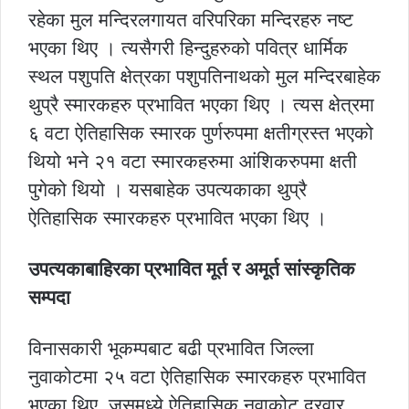
रहेका मुल मन्दिरलगायत वरिपरिका मन्दिरहरु नष्ट
भएका थिए । त्यसैगरी हिन्दुहरुको पवित्र धार्मिक
स्थल पशुपति क्षेत्रका पशुपतिनाथको मुल मन्दिरबाहेक
थुप्रै स्मारकहरु प्रभावित भएका थिए । त्यस क्षेत्रमा
६ वटा ऐतिहासिक स्मारक पुर्णरुपमा क्षतीग्रस्त भएको
थियो भने २१ वटा स्मारकहरुमा आंशिकरुपमा क्षती
पुगेको थियो । यसबाहेक उपत्यकाका थुप्रै
ऐतिहासिक स्मारकहरु प्रभावित भएका थिए ।
उपत्यकाबाहिरका प्रभावित मूर्त र अमूर्त सांस्कृतिक
सम्पदा
विनासकारी भूकम्पबाट बढी प्रभावित जिल्ला
नुवाकोटमा २५ वटा ऐतिहासिक स्मारकहरु प्रभावित
भएका थिए, जसमध्ये ऐतिहासिक नुवाकोट दरवार,