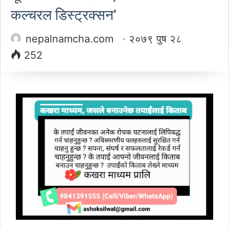
कल्चरल डिस्ट्रक्सन’
nepalnamcha.com
२०७९ पुष २८
252