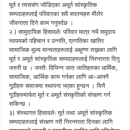
मूर्त र त्यससंग जोडिएका अमूर्त सांस्कृतिक
सम्पदाहरुलाई परिवारका सवै सदस्यहरु मीलेर
जीवन्तता दिने काम गनुपर्दछ ।
२ ) सामुदायिक हिसावलेः परिवार मात्र नभै समुदाय
स्वयमको पहिचान र उन्नति, प्रगतिका खातिर
सामाजिक मुल्य मान्यताहरुलाई अक्षुण्ण राख्नका लागि
मूर्त र अमूर्त सांस्कृतिक सम्पदाहरुलाई निरन्तरता दिनु
जरुरी छ । जस्तैः विभिन्न जात जातिहरुका धार्मिक,
सामाजिक, आर्थिक काम गर्नका लागि आ–आफ्नै
गुठीहरु समाजमा स्थापना भएका हुन्छन । यिनै
गुठीहरुमार्फत मूर्त र अमूर्त संस्कृतिको संरक्षण गर्न
सकिन्छ ।
३) संस्थागत हिसावलेः मूर्त तथा अमूर्त सांस्कृतिक
सम्पदाहरुलाई संरक्षण गरी निरन्तरता दिनका लागि