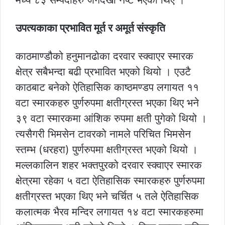
उपत्यकाका प्रभावित मूर्त र अमूर्त संस्कृति
काठमाण्डौको हनुमानढोका दरवार स्क्वाएर स्मारक
क्षेत्र सबैभन्दा बढी प्रभावित भएको थियो । एउटै
काठबाट बनेको ऐतिहासिक काष्ठमण्डप लगायत ११
वटा स्मारकहरु पुर्णरुपमा क्षतीग्रस्त भएका थिए भने
३९ वटा स्मारकमा आंशिक रुपमा क्षती पुगेको थियो ।
त्यसैगरी भिमसेन टावरको नामले परिचित भिमसेन
स्तम्भ (धरहरा) पुर्णरुपमा क्षतीग्रस्त भएको थियो ।
मल्लकालिन शहर भक्तपुरको दरवार स्क्वाएर स्मारक
क्षेत्रमा रहेका ५ वटा ऐतिहासिक स्मारकहरु पुर्णरुपमा
क्षतीग्रस्त भएका थिए भने चर्चित ५ तले ऐतिहासिक
कलात्मक भैरव मन्दिर लगायत १४ वटा स्मारकहरुमा