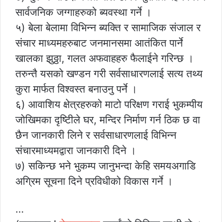
सार्वजनिक जग्गाहरुको ब्यवस्था गर्ने ।
५) बेला बेलामा विभिन्न ब्यक्ति र सामाजिक संजाल र
संचार माध्यमहरुबाट जनमानसमा आतंकित पार्ने
खालका झुठ्ठा, गलत अफवाहहरु फैलाईने गरिन्छ ।
तरुन्तै यसको खण्डन गरी सर्वसाधारणलाई सत्य तथ्य
कुरा मार्फत विश्वस्त बनाउनु पर्ने ।
६) आवाशिय क्षेत्रहरुको माटो परिक्षण गराई भुकम्पीय
जोखिमका दृष्टिीले घर, मन्दिर निर्माण गर्न ठिक छ वा
छैन जानकारी लिने र सर्वसाधारणलाई विभिन्न
संचारमाध्यमद्वारा जानकारी दिने ।
७) सकिन्छ भने भुकम्प जानुभन्दा केहि समयअगाडि
अग्रिम सूचना दिने प्रविधीको विकास गर्ने ।
…