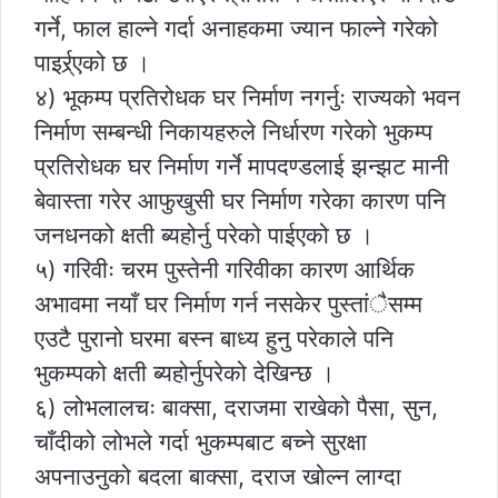
गर्ने, फाल हाल्ने गर्दा अनाहकमा ज्यान फाल्ने गरेको
पाइर्र्र्एको छ ।
४) भूकम्प प्रतिरोधक घर निर्माण नगर्नुः राज्यको भवन
निर्माण सम्बन्धी निकायहरुले निर्धारण गरेको भुकम्प
प्रतिरोधक घर निर्माण गर्ने मापदण्डलाई झन्झट मानी
बेवास्ता गरेर आफुखुसी घर निर्माण गरेका कारण पनि
जनधनको क्षती ब्यहोर्नु परेको पाईएको छ ।
५) गरिवीः चरम पुस्तेनी गरिवीका कारण आर्थिक
अभावमा नयाँ घर निर्माण गर्न नसकेर पुस्तांैसम्म
एउटै पुरानो घरमा बस्न बाध्य हुनु परेकाले पनि
भुकम्पको क्षती ब्यहोर्नुपरेको देखिन्छ ।
६) लोभलालचः बाक्सा, दराजमा राखेको पैसा, सुन,
चाँदीको लोभले गर्दा भुकम्पबाट बच्ने सुरक्षा
अपनाउनुको बदला बाक्सा, दराज खोल्न लाग्दा