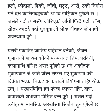
हलो, कोदालो, ढिकी, जाँतो, घट्ट, आरी, ठेकी निर्माण
गर्ने दक्ष कालिगढहरुको अभाव खड्किन पुगेको छ ।
जसले गर्दा त्यससँग जोडिएको जाँतो पिँध्दै गर्दा, घाँस,
सोतर काट्दै गर्दा गुनगुनाउने लोक गीतहरु लोप हुने
अवस्थामा पुगे ।
यसरी एकातिर जातिय पहिचान बनेको, जीवन
गुजाराको माध्यम बनेको परम्परागत शिप, प्रविधी,
कलामाथि गम्भिर असर पुगेको छ भने अर्कोेतर्फ
भुकम्पबाट जे जति बाँच्न सफल भए भुकम्पमा परी
दिवंगत भएका निकट आफन्तको वियोगमा तड्पिरहेका
छन् । घरवारबिहिन हुन परेका कारण गाँस, वास,
कपासको अभावमा पिडित बन्न पुगे । यसले गर्दा
उनीहरुमा मानसिक अस्थीरता सिर्जना हुन पुगेको छ ।