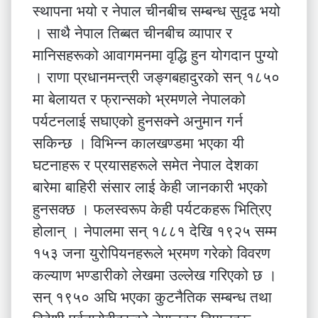
स्थापना भयो र नेपाल चीनबीच सम्बन्ध सुदृढ भयो
। साथै नेपाल तिब्बत चीनबीच व्यापार र
मानिसहरूको आवागमनमा वृद्धि हुन योगदान पुग्यो
। राणा प्रधानमन्त्री जङ्गबहादुरको सन् १८५०
मा बेलायत र फ्रान्सको भ्रमणले नेपालको
पर्यटनलाई सघाएको हुनसक्ने अनुमान गर्न
सकिन्छ । विभिन्न कालखण्डमा भएका यी
घटनाहरू र प्रयासहरूले समेत नेपाल देशका
बारेमा बाहिरी संसार लाई केही जानकारी भएको
हुनसक्छ । फलस्वरूप केही पर्यटकहरू भित्रिए
होलान् । नेपालमा सन् १८८१ देखि १९२५ सम्म
१५३ जना युरोपियनहरूले भ्रमण गरेको विवरण
कल्याण भण्डारीको लेखमा उल्लेख गरिएको छ ।
सन् १९५० अघि भएका कुटनैतिक सम्बन्ध तथा