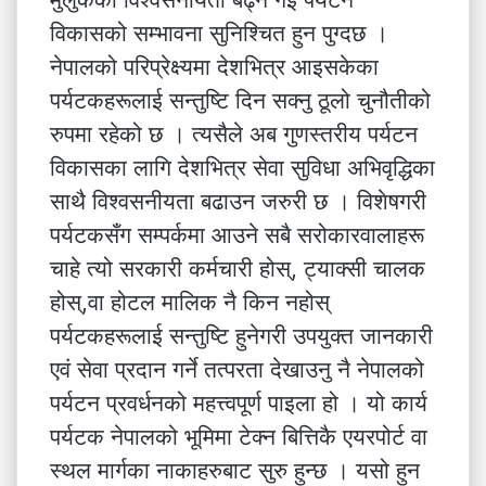
विकासको सम्भावना सुनिश्चित हुन पुग्दछ ।
नेपालको परिप्रेक्ष्यमा देशभित्र आइसकेका
पर्यटकहरूलाई सन्तुष्टि दिन सक्नु ठूलो चुनौतीको
रुपमा रहेको छ । त्यसैले अब गुणस्तरीय पर्यटन
विकासका लागि देशभित्र सेवा सुविधा अभिवृद्धिका
साथै विश्वसनीयता बढाउन जरुरी छ । विशेषगरी
पर्यटकसँग सम्पर्कमा आउने सबै सरोकारवालाहरू
चाहे त्यो सरकारी कर्मचारी होस्, ट्याक्सी चालक
होस्,वा होटल मालिक नै किन नहोस्
पर्यटकहरूलाई सन्तुष्टि हुनेगरी उपयुक्त जानकारी
एवं सेवा प्रदान गर्ने तत्परता देखाउनु नै नेपालको
पर्यटन प्रवर्धनको महत्त्वपूर्ण पाइला हो । यो कार्य
पर्यटक नेपालको भूमिमा टेक्न बित्तिकै एयरपोर्ट वा
स्थल मार्गका नाकाहरुबाट सुरु हुन्छ । यसो हुन