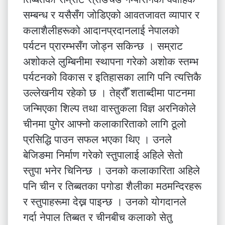
सम्बन्ध र यसैसँग जोडिएको आवतजावत व्यापार र
कलाशैलीहरूको आदानप्रदानलाई नेपालको
पर्यटन प्रारम्भसँग जोड्न सकिन्छ । सम्राट
अशोकले लुम्बिनीमा स्थापना गरेको अशोक स्तम्भ
पर्यटनको विकास र इतिहासका लागि पनि त्यत्तिकै
उल्लेखनीय रहेको छ । तेह्रौँ शताब्दीमा पाटनमा
जन्मिएका शिल्प तथा वास्तुकला विज्ञ अरनिकोले
चीनमा पुगेर आफ्नो कलाकारिताको लागि ठूलो
प्रसिद्धि पाउन सफल भएका थिए । उनले
बेजिङमा निर्माण गरेको स्तुपालाई अहिले सेतो
स्तुपा भनेर चिनिन्छ । उनको कलाकारिता अहिले
पनि चीन र तिब्बतका पगोडा शैलीका मठमन्दिरहरू
र स्तुपाहरूमा देख्न पाइन्छ । उनको योगदानले
गर्दा नेपाल तिब्बत र चीनबीच कलाको सेतु