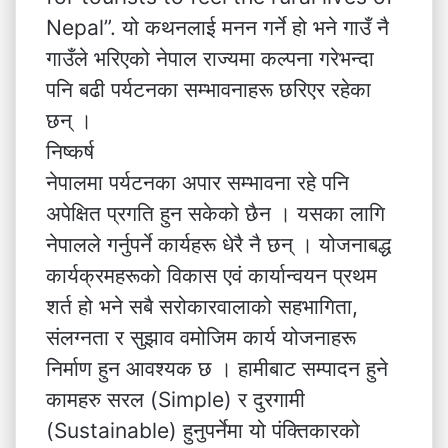
Nepal”. यो कथनलाई मनन गर्ने हो भने गाउँ नै
गाउँले भरिएको नेपाल राज्यमा कल्पना गरेभन्दा
पनि बढी पर्यटनका सम्भावनाहरू छरिएर रहेका
छन् ।
निष्कर्ष
नेपालमा पर्यटनका अपार सम्भावना रहे पनि
अपेक्षित प्रगति हुन सकेको छैन । यसका लागि
नेपालले गर्नुपर्ने कार्यहरू धेरै नै छन् । योजनाबद्ध
कार्यक्रमहरूको विकास एवं कार्यान्वयन प्रथम
शर्त हो भने सबै सरोकारवालाको सहभागिता,
संलग्नता र सुझाव वमोजिम कार्य योजनाहरू
निर्माण हुन आवश्यक छ । हामीबाट सम्पादन हुने
कामहरु सरल (Simple) र दुरगामी
(Sustainable) हुनुपर्नेमा यो पंक्तिकारको