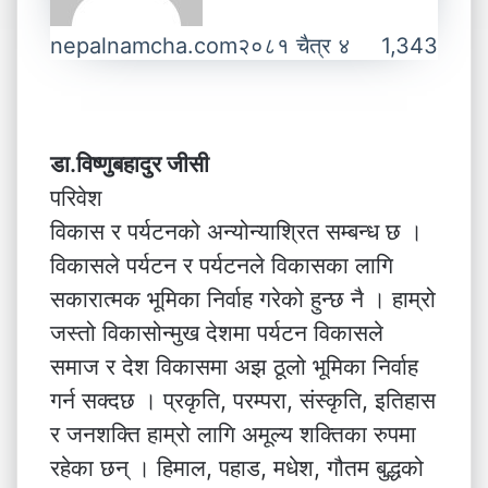
nepalnamcha.com
२०८१ चैत्र ४
1,343
डा.विष्णुबहादुर जीसी
परिवेश
विकास र पर्यटनको अन्योन्याश्रित सम्बन्ध छ ।
विकासले पर्यटन र पर्यटनले विकासका लागि
सकारात्मक भूमिका निर्वाह गरेको हुन्छ नै । हाम्रो
जस्तो विकासोन्मुख देशमा पर्यटन विकासले
समाज र देश विकासमा अझ ठूलो भूमिका निर्वाह
गर्न सक्दछ । प्रकृति, परम्परा, संस्कृति, इतिहास
र जनशक्ति हाम्रो लागि अमूल्य शक्तिका रुपमा
रहेका छन् । हिमाल, पहाड, मधेश, गौतम बुद्धको