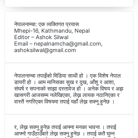
नेपालनाम्चा: एक व्यक्तिगत प्रयास
Mhepi-16, Kathmandu, Nepal
Editor – Ashok Silwal
Email – nepalnamcha@gmail.com,
ashoksilwal@gmail.com
नेपालनाम्चा तपाईंको मिडिया साथी हो । एक विशेष नेपाल
डायरी हो । आम मानिसका सुख र दुख, आँशु र आशा,
संघर्ष र सपनाको साझा दस्तावेज हो । अनेक विषय र अझ
खासगरी आजसम्म नलेखिएका, लेख्न लायक नठानिएका र
वास्तै नगरिएका विषयमा तपाई यहाँ लेख्न सक्नु हुनेछ ।
र, लेख्न सक्नु हुनेछ तपाई आफ्ना मनका भावना । तपाई
आफ्नो गाउँठाउँबारे लेख्न सक्नु हुनेछ । तपाई कतै घुम्न