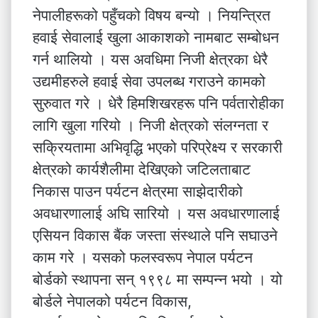
नेपालीहरूको पहुँचको विषय बन्यो । नियन्त्रित
हवाई सेवालाई खुला आकाशको नामबाट सम्बोधन
गर्न थालियो । यस अवधिमा निजी क्षेत्रका धेरै
उद्यमीहरुले हवाई सेवा उपलब्ध गराउने कामको
सुरुवात गरे । धेरै हिमशिखरहरू पनि पर्वतारोहीका
लागि खुला गरियो । निजी क्षेत्रको संलग्नता र
सक्रियतामा अभिवृद्धि भएको परिप्रेक्ष्य र सरकारी
क्षेत्रको कार्यशैलीमा देखिएको जटिलताबाट
निकास पाउन पर्यटन क्षेत्रमा साझेदारीको
अवधारणालाई अघि सारियो । यस अवधारणालाई
एसियन विकास बैंक जस्ता संस्थाले पनि सघाउने
काम गरे । यसको फलस्वरूप नेपाल पर्यटन
बोर्डको स्थापना सन् १९९८ मा सम्पन्न भयो । यो
बोर्डले नेपालको पर्यटन विकास,