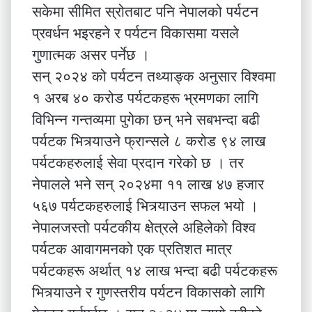
सकेमा सीमित स्रोतबाट पनि नेपालको पर्यटन
प्रवर्धन भइरहने र पर्यटन विकासमा यसले
गुणात्मक असर पर्नेछ ।
सन् २०२४ को पर्यटन तथ्याङ्क अनुसार विश्वमा
१ अरब ४० करोड पर्यटकहरू भ्रमणका लागि
विभिन्न गन्तव्यमा पुगेका छन् भने सबभन्दा बढी
पर्यटक भित्र्याउने फ्रान्सले ८ करोड ९४ लाख
पर्यटकहरुलाई सेवा प्रदान गरेको छ । तर
नेपालले भने सन् २०२४मा ११ लाख ४७ हजार
५६७ पर्यटकहरुलाई भित्र्याउन सफल भयो ।
नेपालजस्तो पर्यटकीय क्षेत्रले अहिलेको विश्व
पर्यटक आवागमनको एक प्रतिशत मात्र
पर्यटकहरू अर्थात् १४ लाख भन्दा बढी पर्यटकहरू
भित्र्याउने र गुणस्तरीय पर्यटन विकासको लागि