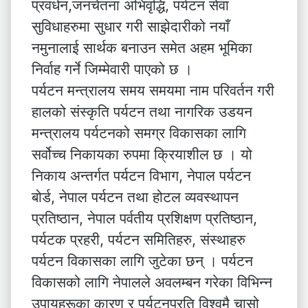
प्रवर्धन,जनचेतना अभिवृद्धि, पर्यटन सेवा
सुविधाहरुमा सुधार गरी साझेदारीको नयाँ
नमुनालाई सार्थक बनाउन समेत अहम भूमिका
निर्वाह गर्ने जिम्मेवारी पाएको छ ।
पर्यटन मन्त्रालय समय समयमा नाम परिवर्तन गरी
हालको संस्कृति पर्यटन तथा नागरिक उडयन
मन्त्रालय पर्यटनको समग्र विकासका लागि
सर्वोच्च निकायका रुपमा क्रियाशील छ । यो
निकाय अन्तर्गत पर्यटन विभाग, नेपाल पर्यटन
बोर्ड, नेपाल पर्यटन तथा होटल व्यवस्थापन
प्रतिष्ठान, नेपाल पर्वतीय प्रशिक्षण प्रतिष्ठान,
पर्यटक प्रहरी, पर्यटन समितिहरु, संस्थाहरु
पर्यटन विकासका लागि जुटेका छन् । पर्यटन
विकासको लागि नेपालले अवलम्बन गरेका विभिन्न
उपायहरूका कारण र पर्यटनप्रति विश्वमै चासो