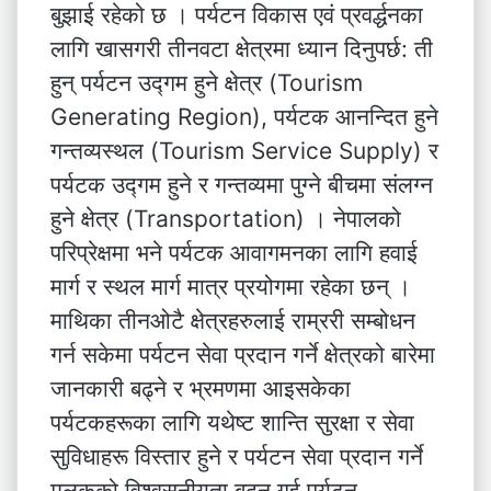
बुझाई रहेको छ । पर्यटन विकास एवं प्रवर्द्धनका
लागि खासगरी तीनवटा क्षेत्रमा ध्यान दिनुपर्छ: ती
हुन् पर्यटन उद्गम हुने क्षेत्र (Tourism
Generating Region), पर्यटक आनन्दित हुने
गन्तव्यस्थल (Tourism Service Supply) र
पर्यटक उद्गम हुने र गन्तव्यमा पुग्ने बीचमा संलग्न
हुने क्षेत्र (Transportation) । नेपालको
परिप्रेक्षमा भने पर्यटक आवागमनका लागि हवाई
मार्ग र स्थल मार्ग मात्र प्रयोगमा रहेका छन् ।
माथिका तीनओटै क्षेत्रहरुलाई राम्ररी सम्बोधन
गर्न सकेमा पर्यटन सेवा प्रदान गर्ने क्षेत्रको बारेमा
जानकारी बढ्ने र भ्रमणमा आइसकेका
पर्यटकहरूका लागि यथेष्ट शान्ति सुरक्षा र सेवा
सुविधाहरू विस्तार हुने र पर्यटन सेवा प्रदान गर्ने
मुलुकको विश्वसनीयता बढ्न गई पर्यटन