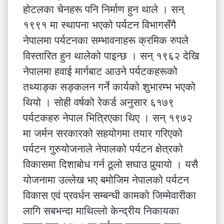
होटलका चेनहरू पनि निर्माण हुन थाले । सन्
१९९१ मा स्थापना भएको पर्यटन विभागसँगै
नेपालमा पर्यटनका सम्भावनाहरू क्रमिक रुपले
विस्तारित हुन थालेको पाइन्छ । सन् १९६२ देखि
नेपालमा हवाई मार्गबाट आउने पर्यटकहरूको
तथ्याङ्क सङ्कलन गर्ने कार्यको शुभारम्भ भएको
थियो । सोही वर्षको रेकर्ड अनुसार ६१७९
पर्यटकहरु नेपाल भित्रिएका थिए । सन् १९७२
मा जर्मन सरकारको सहयोगमा तयार गरिएको
पर्यटन गुरुयोजनाले नेपालको पर्यटन क्षेत्रको
विकासमा दिशाबोध गर्न ठूलो सघाउ पुर्‍यायो । यसै
योजनामा उल्लेख भए बमोजिम नेपालको पर्यटन
विकास एवं प्रवर्धन सम्बन्धी कामको जिम्मेवारीका
लागि सबभन्दा माथिल्लो केन्द्रीय निकायका