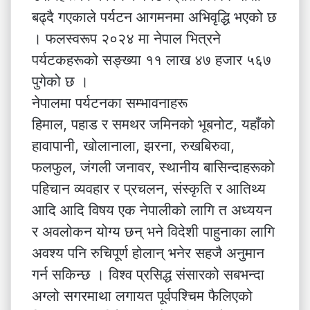
बढ्दै गएकाले पर्यटन आगमनमा अभिवृद्धि भएको छ
। फलस्वरूप २०२४ मा नेपाल भित्रने
पर्यटकहरूको सङ्ख्या ११ लाख ४७ हजार ५६७
पुगेको छ ।
नेपालमा पर्यटनका सम्भावनाहरू
हिमाल, पहाड र समथर जमिनको भूबनोट, यहाँको
हावापानी, खोलानाला, झरना, रुखबिरुवा,
फलफुल, जंगली जनावर, स्थानीय बासिन्दाहरूको
पहिचान व्यवहार र प्रचलन, संस्कृति र आतिथ्य
आदि आदि विषय एक नेपालीको लागि त अध्ययन
र अवलोकन योग्य छन् भने विदेशी पाहुनाका लागि
अवश्य पनि रुचिपूर्ण होलान् भनेर सहजै अनुमान
गर्न सकिन्छ । विश्व प्रसिद्ध संसारको सबभन्दा
अग्लो सगरमाथा लगायत पूर्वपश्चिम फैलिएको