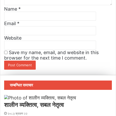
Name
*
Email
*
Website
Save my name, email, and website in this
browser for the next time I comment.
सम्बन्धित समाचार
शालीन व्यक्तित्व, सबल नेतृत्व
२०८३ श्रावण २२