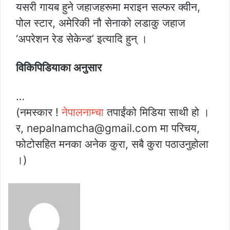
यसरी गायब हुने जहाजहरूमा मराइन सल्फर क्वीन,
पोल स्टार, अमेरिकी नौ सेनाको लडाकु जहाज
‘अपरेशन रेड सेकेन्ड’ इत्यादि हुन् ।
विकिपिडियाका अनुसार
…
(नमस्कार !
नेपालनाम्चा
तपाईंको मिडिया साथी हो ।
र, nepalnamcha@gmail.com मा परिचय,
फोटोसहित मनका अनेक कुरा, सबै कुरा पठाउनुहोला
।)