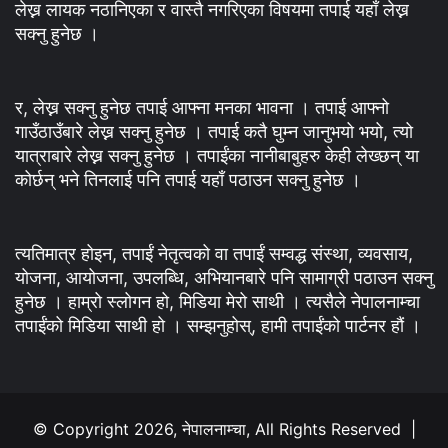
लेख्न लायक नठानिएका र वास्तै नगरिएका विषयमा तपाई यहाँ लेख्न
सक्नु हुनेछ ।
र, लेख्न सक्नु हुनेछ तपाई आफ्ना मनका भावना । तपाई आफ्नो
गाउँठाउँबारे लेख्न सक्नु हुनेछ । तपाई कतै घुम्न जानुभयो भयो, त्यो
यात्राबारे लेख्न सक्नु हुनेछ । तपाईंका नानीबाबुहरु केही लेख्छन् या
कोर्छन् भने तिनलाई पनि तपाई यहाँ पठाउन सक्नु हुनेछ ।
त्यतिमात्र होइन, तपाईं नेतृत्वको वा तपाईं सम्वद्ध संस्था, व्यवसाय,
योजना, आयोजना, उपलब्धि, अभियानबारे पनि सामाग्री पठाउन सक्नु
हुनेछ । हाम्रो स्लोगन हो, मिडिया मेरो साथी । त्यसैले नेपालनाम्चा
तपाईंको मिडिया साथी हो । सम्झनुहोस्, हामी तपाईंको पार्टनर हौं ।
© Copyright 2026, नेपालनाम्चा, All Rights Reserved |