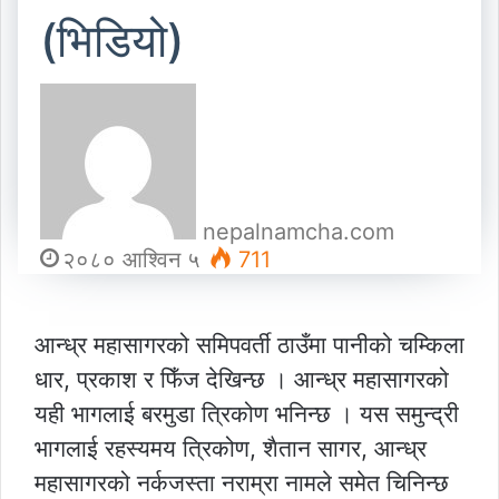
(भिडियो)
nepalnamcha.com
२०८० आश्विन ५
711
आन्ध्र महासागरको समिपवर्ती ठाउँमा पानीको चम्किला
धार, प्रकाश र फिँज देखिन्छ । आन्ध्र महासागरको
यही भागलाई बरमुडा त्रिकोण भनिन्छ । यस समुन्द्री
भागलाई रहस्यमय त्रिकोण, शैतान सागर, आन्ध्र
महासागरको नर्कजस्ता नराम्रा नामले समेत चिनिन्छ