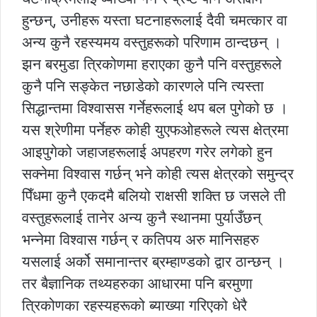
हुन्छन्, उनीहरू यस्ता घटनाहरूलाई दैवी चमत्कार वा
अन्य कुनै रहस्यमय वस्तुहरूको परिणाम ठान्दछन् ।
झन बरमुडा त्रिकोणमा हराएका कुनै पनि वस्तुहरूले
कुनै पनि सङ्केत नछाडेको कारणले पनि त्यस्ता
सिद्धान्तमा विश्वासस गर्नेहरूलाई थप बल पुगेको छ ।
यस श्रेणीमा पर्नेहरु कोही युएफओहरूले त्यस क्षेत्रमा
आइपुगेको जहाजहरूलाई अपहरण गरेर लगेको हुन
सक्नेमा विश्वास गर्छन् भने कोही त्यस क्षेत्रको समुन्द्र
पिँधमा कुनै एकदमै बलियो राक्षसी शक्ति छ जसले ती
वस्तुहरूलाई तानेर अन्य कुनै स्थानमा पुर्याउँछन्
भन्नेमा विश्वास गर्छन् र कतिपय अरु मानिसहरु
यसलाई अर्को समानान्तर ब्रम्हाण्डको द्वार ठान्छन् ।
तर बैज्ञानिक तथ्यहरुका आधारमा पनि बरमुणा
त्रिकोणका रहस्यहरूको ब्याख्या गरिएको धेरै