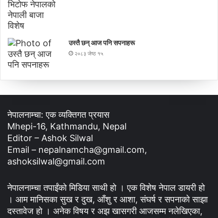
उस्तै छन् आज पनि सपनाहरू
२०८३ जेष्ठ १५
नेपालनाम्चा: एक व्यक्तिगत प्रयास
Mhepi-16, Kathmandu, Nepal
Editor – Ashok Silwal
Email – nepalnamcha@gmail.com,
ashoksilwal@gmail.com
नेपालनाम्चा तपाईंको मिडिया साथी हो । एक विशेष नेपाल डायरी हो
। आम मानिसका सुख र दुख, आँशु र आशा, संघर्ष र सपनाको साझा
दस्तावेज हो । अनेक विषय र अझ खासगरी आजसम्म नलेखिएका,