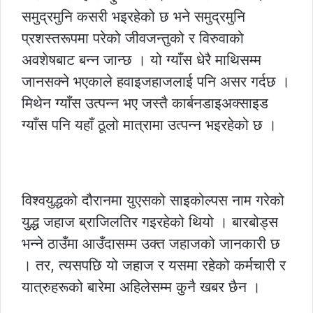
समुद्रमुनि कसरी भइरहेको छ भने समुद्रमुनि
प्रशस्तरूपमा परेको जीवजन्तुको र विरुवाको
अवशेषबाट बन्न जान्छ । यो ग्याँस धेरै माथिसम्म
जानसक्ने भएकाले हवाइजहाजलाई पनि असर गर्दछ ।
मिथेन ग्याँस उत्पन्न भए जस्तै कार्बनडाइअक्साइड
ग्याँस पनि यहाँ ठूलो मात्रामा उत्पन्न भइरहेको छ ।
विश्वयुद्धको दौरानमा युएसको साइकोल्पस नाम गरेको
युद्ध जहाज ब्राजिलतिर गइरहेको थियो । बारबोड्स
भन्ने ठाउँमा आउँदासम्म उक्त जहाजको जानकारी छ
। तर, त्यसपछि यो जहाज र यसमा रहेको कर्मचारी र
यात्रुहरूको बारेमा अहिलेसम्म कुनै खबर छैन ।