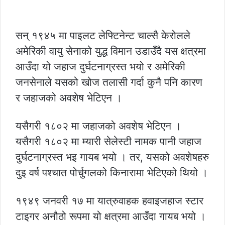
सन् १९४५ मा पाइलट लेफ्टिनेन्ट चाल्सै केरोलले
अमेरिकी वायु सेनाको युद्ध विमान उडाउँदै यस क्षत्रमा
आउँदा यो जहाज दुर्घटनाग्रस्त भयो र अमेरिकी
जनसेनाले यसको खोज तलासी गर्दा कुनै पनि कारण
र जहाजको अवशेष भेटिएन ।
यसैगरी १८०२ मा जहाजको अवशेष भेटिएन ।
यसैगरी १८०२ मा म्यारी सेलेस्टी नामक पानी जहाज
दुर्घटनाग्रस्त भइ गायब भयो । तर, यसको अवशेषहरु
दुइ वर्ष पश्चात पोर्चुगलको किनारामा भेटिएको थियो ।
१९४९ जनवरी १७ मा यात्रुवाहक हवाइजहाज स्टार
टाइगर अनौठो रूपमा यो क्षत्रमा आउँदा गायब भयो ।