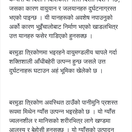
जसका कारण वायुयान र जलयानहरु दुर्घटनाग्रस्त
भएको पाइन्छ । यी यानहरूको अवशेष नपाउनुको
अर्को कारण भुइँचालोबाट निर्माण भएको खाडलभित्र
उत्त यानहरु फसेर गाडिएको हुनसक्छ ।
बरमुडा त्रिकोणमा भइरहने वायुमण्डलीय चापले गर्दा
शक्तिशाली आँधीबहेरी उत्पन्न हुन्छ जसले उत्त
दुर्घटनाहरू घटाउन अहं भूमिका खेलेको छ ।
बरमुडा त्रिकोण अवस्थित ठाउँको पानीमुनि प्रशस्त
रूपमा मिथेन ग्याँस उत्पन्न भइरहेको छ । यो ग्याँस
ज्वलनशील र मानिसको शरीरभित्र लागे खण्डमा
आलस्य र बेहोसी हुनसक्छ । यो ग्याँसको उत्पादन