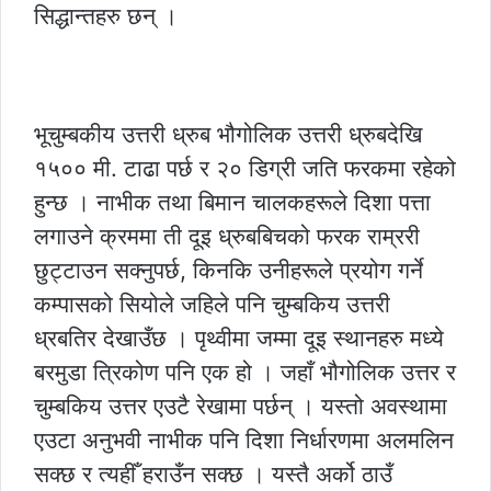
सिद्धान्तहरु छन् ।
भूचुम्बकीय उत्तरी ध्रुब भौगोलिक उत्तरी ध्रुबदेखि
१५०० मी. टाढा पर्छ र २० डिग्री जति फरकमा रहेको
हुन्छ । नाभीक तथा बिमान चालकहरूले दिशा पत्ता
लगाउने क्रममा ती दूइ ध्रुबबिचको फरक राम्ररी
छुट्टाउन सक्नुपर्छ, किनकि उनीहरूले प्रयोग गर्ने
कम्पासको सियोले जहिले पनि चुम्बकिय उत्तरी
ध्रबतिर देखाउँछ । पृथ्वीमा जम्मा दूइ स्थानहरु मध्ये
बरमुडा त्रिकोण पनि एक हो । जहाँ भौगोलिक उत्तर र
चुम्बकिय उत्तर एउटै रेखामा पर्छन् । यस्तो अवस्थामा
एउटा अनुभवी नाभीक पनि दिशा निर्धारणमा अलमलिन
सक्छ र त्यहीँ हराउँन सक्छ । यस्तै अर्को ठाउँ