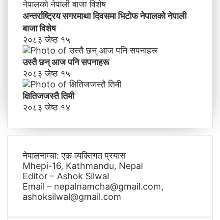
अन्तर्राष्ट्रिय सगरमाथा दिवसमा भिटाेफ नेपालकाे नेपाली
बाजा विशेष
२०८३ जेष्ठ १५
उस्तै छन् आज पनि सपनाहरू
२०८३ जेष्ठ १५
क्षितिजजस्तै तिमी
२०८३ जेष्ठ १४
नेपालनाम्चा: एक व्यक्तिगत प्रयास
Mhepi-16, Kathmandu, Nepal
Editor – Ashok Silwal
Email – nepalnamcha@gmail.com,
ashoksilwal@gmail.com