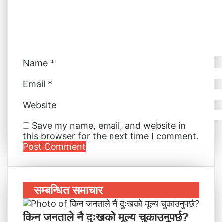
Name
*
Email
*
Website
Save my name, email, and website in
this browser for the next time I comment.
सम्बन्धित समाचार
किन जनताले नै दुःखको मूल्य चुकाउनुपर्छ?