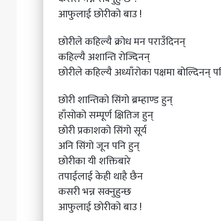
आफुलाई छोरीको बाउ !
छोरीले कहिल्यै क्रोध मन पराउँदिनन्
कहिल्यै अशान्ति रोज्दिनन्
छोरीले कहिल्यै अध्याँरोका पक्षमा बोल्दिनन् प
छोरी शान्तिको सिंगो ब्रम्हाण्ड हुन्
हाँसोको सम्पूर्ण क्षितिज हुन्
छोरी प्रकाशको सिंगो सूर्य
अनि सिंगो जून पनि हुन्
छोरीका यी शक्तिबारे
तपाईलाई केही थाहै छैन
कसरी भन्न सक्नुहुन्छ
आफुलाई छोरीको बाउ !