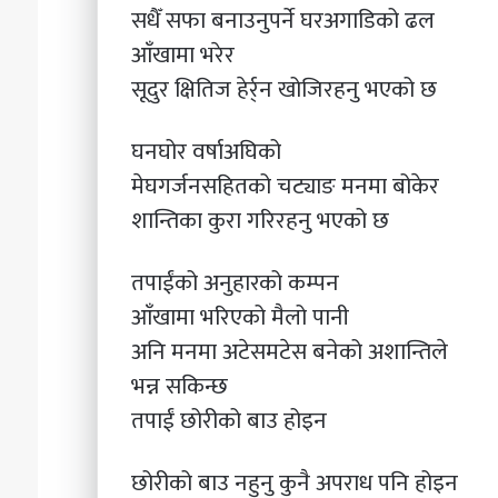
सधैँ सफा बनाउनुपर्ने घरअगाडिको ढल
आँखामा भरेर
सूदुर क्षितिज हेर्र्न खोजिरहनु भएको छ
घनघोर वर्षाअघिको
मेघगर्जनसहितको चट्याङ मनमा बोकेर
शान्तिका कुरा गरिरहनु भएको छ
तपाईंको अनुहारको कम्पन
आँखामा भरिएको मैलो पानी
अनि मनमा अटेसमटेस बनेको अशान्तिले
भन्न सकिन्छ
तपाईं छोरीको बाउ होइन
छोरीको बाउ नहुनु कुनै अपराध पनि होइन