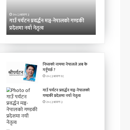
गण्डकी
प्रदेशमा
२०८३ श्रावण ३
नयाँ
गाउँ पर्यटन प्रवर्द्धन मञ्च-नेपालकाे गण्डकी
२०८३ श्रावण ३
नेतृत्व
प्रदेशमा नयाँ नेतृत्व
प्रिन्सुको चकचक
निम्सकाे नाममा नेपालले अब के
गर्नुपर्छ ?
२०८३ श्रावण १८
गाउँ पर्यटन प्रवर्द्धन मञ्च-नेपालकाे
गण्डकी प्रदेशमा नयाँ नेतृत्व
२०८३ श्रावण ३