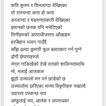
कति कुरुप र घिनलाग्दा देखिएका
यो रातभन्दा कता हो कता
डरलाग्दा र षडयन्त्रकारी देखिएका
इमानको छनक पनि नभेटिएको
तिनीहरुको अपराधीजस्ता आँखाहरु
हरबिहान भजन गाउँदै
साँझ ढल्दा कुमारी फूल बलात्कार गर्न पुग्ने
ढोंगी छेपाराहरुले
नंग्रा गाडिरहेको देखें रातको शालिनतामाथि
भो, मलाई आजकल
झुठो उज्यालो मन पर्न छाडेको छ
उज्यालोमा छरिएका मानव विकृतिहरु पखाल्दै
उदारता पस्कन्छ रात
आफूलाई भय, आतंक र अपराधका