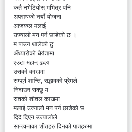
कतै नभेटियोस् मभित्र पनि
अपराधको नयाँ योजना
आजकल मलाई
उज्यालो मन पर्न छाडेको छ ।
म पाउन थालेको छु
अँध्यारोको धैर्यतामा
एउटा महान् हृदय
उसको काखमा
सम्पूर्ण शान्ति, सद्भावको प्रेमले
निदाउन सक्छु म
रातको शीतल काखमा
मलाई उज्यालो मन पर्न छाडेको छ
दिदै दिएन उज्यालोले
सान्त्वनाका शीतहरु दिनको पातहरुमा