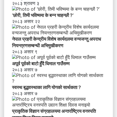
२०८३ श्रावण ३
‘छोरी, तिमी भविष्यमा के बन्न चाहन्छौ ?’
२०८३ असार २२
नेपाल प्रहरी केन्द्रीय विशेष कार्यदलमा वन्यजन्तु अपराध
नियन्त्रणसम्बन्धी अभिमुखीकरण
२०८३ असार ९
अपूर्व पूर्वको बाटो हुँदै धिमाल गाउँसम्म
२०८३ असार ७
स्वस्थ बृद्धवस्थाका लागि योगको सार्थकता ?
२०८३ असार ७
प्राकृतिक विज्ञान संग्रहालयमा अन्तर्राष्ट्रिय वनस्पति