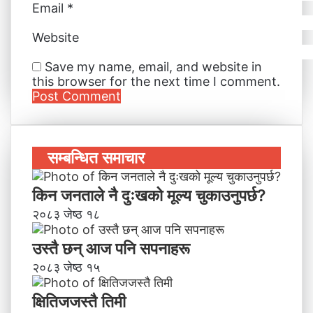
Email
*
Website
Save my name, email, and website in
this browser for the next time I comment.
सम्बन्धित समाचार
किन जनताले नै दुःखको मूल्य चुकाउनुपर्छ?
२०८३ जेष्ठ १८
उस्तै छन् आज पनि सपनाहरू
२०८३ जेष्ठ १५
क्षितिजजस्तै तिमी