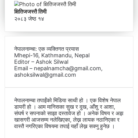
क्षितिजजस्तै तिमी
२०८३ जेष्ठ १४
नेपालनाम्चा: एक व्यक्तिगत प्रयास
Mhepi-16, Kathmandu, Nepal
Editor – Ashok Silwal
Email – nepalnamcha@gmail.com,
ashoksilwal@gmail.com
नेपालनाम्चा तपाईंको मिडिया साथी हो । एक विशेष नेपाल
डायरी हो । आम मानिसका सुख र दुख, आँशु र आशा,
संघर्ष र सपनाको साझा दस्तावेज हो । अनेक विषय र अझ
खासगरी आजसम्म नलेखिएका, लेख्न लायक नठानिएका र
वास्तै नगरिएका विषयमा तपाई यहाँ लेख्न सक्नु हुनेछ ।