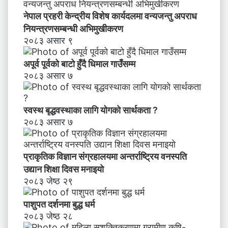
नेपाल प्रहरी केन्द्रीय विशेष कार्यदलमा वन्यजन्तु अपराध
नियन्त्रणसम्बन्धी अभिमुखीकरण
२०८३ असार ९
अपूर्व पूर्वको बाटो हुँदै धिमाल गाउँसम्म
२०८३ असार ७
स्वस्थ बृद्धवस्थाका लागि योगको सार्थकता ?
२०८३ असार ७
प्राकृतिक विज्ञान संग्रहालयमा अन्तर्राष्ट्रिय वनस्पति
उद्यान शिक्षा दिवस मनाइयाे
२०८३ जेष्ठ २९
पाशुपत दर्शनमा बुद्ध धर्म​
२०८३ जेष्ठ २८