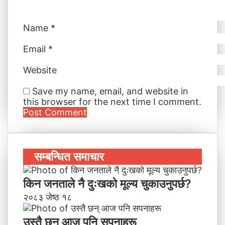
Name
*
Email
*
Website
Save my name, email, and website in
this browser for the next time I comment.
सम्बन्धित समाचार
किन जनताले नै दुःखको मूल्य चुकाउनुपर्छ?
२०८३ जेष्ठ १८
उस्तै छन् आज पनि सपनाहरू