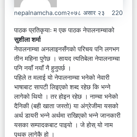
nepalnamcha.com
२०७८ असार २३
220
पाठक प्रतिकृयाः म एक पाठक नेपालनाम्चाको
सुशीला शर्मा
नेपालनाम्चा अनलाइनसँगको परिचय पनि लगभग
तीन महिना पुगेछ । सायद त्यतिबेला नेपालनाम्चा
पनि नयाँ नयाँ नै हुनुपर्छ ।
पहिले त मलाई यो नेपालनाम्चा भनेको नेवारी
भाषाबाट सापटी लिइएको शब्द रहेछ कि भन्ने
लागेको थियो । तर होइन रहेछ । नाम्चा भनेको
दैनिकी (बही खाता जस्तो) या अंग्रेजीमा यसको
अर्थ डायरी भन्ने अर्थमा राखिएको भन्ने जानकारी
यसका सम्पादकबाट पाइयो । जे होस् यो नाम
पृथक लागेकै हो ।