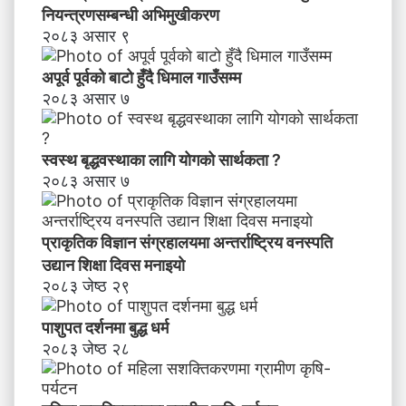
नियन्त्रणसम्बन्धी अभिमुखीकरण
२०८३ असार ९
अपूर्व पूर्वको बाटो हुँदै धिमाल गाउँसम्म
२०८३ असार ७
स्वस्थ बृद्धवस्थाका लागि योगको सार्थकता ?
२०८३ असार ७
प्राकृतिक विज्ञान संग्रहालयमा अन्तर्राष्ट्रिय वनस्पति
उद्यान शिक्षा दिवस मनाइयाे
२०८३ जेष्ठ २९
पाशुपत दर्शनमा बुद्ध धर्म​
२०८३ जेष्ठ २८