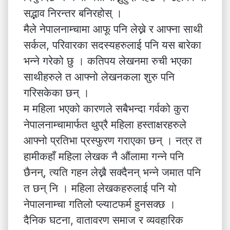
सद्भाव निरन्तर बनिरहोस् ।
मैले नेपालनाम्चामा आफू पनि लेख्ने र आफ्ना साथी
सर्कल, परिवारका सदस्यहरुलाई पनि यस बारेका
भन्ने गरेको छु । कतिपय लेखनमा रुची भएका
साथीहरुले त आफ्नो लेखनकला शुरु पनि
गरिसकेका छन् ।
म महिला भएको कारणले सबैभन्दा गर्वको कुरा
नेपालनाम्चामार्फत थुप्रै महिला हस्ताक्षरहरुले
आफ्नो प्रतिभा प्रस्फुरण गराएका छन् । नत्र त
हामीकहाँ महिला लेखक नै औंलामा गन्ने पनि
छैनन्, त्यति गहन लेख्नै सक्दैनन् भन्ने जमात पनि
त छन् नि । महिला लेखकहरुलाई पनि यो
नेपालनाम्चा गतिलो प्ल्याटफर्म हुनसक्छ ।
दैनिक घटना, वातावरण समाज र व्यवहारिक