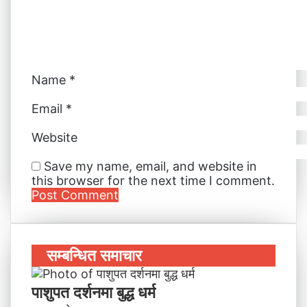
i
l
Name
*
Email
*
Website
Save my name, email, and website in
this browser for the next time I comment.
सम्बन्धित समाचार
पाशुपत दर्शनमा बुद्ध धर्म​