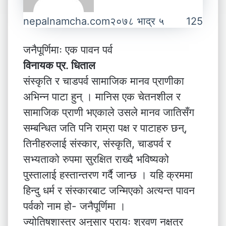
nepalnamcha.com
२०७८ भाद्र ५
125
जनैपूर्णिमाः एक पावन पर्व
विनायक प्र. धिताल
संस्कृति र चाडपर्व सामाजिक मानव प्राणीका
अभिन्न पाटा हुन् । मानिस एक चेतनशील र
सामाजिक प्राणी भएकाले उसले मानव जातिसँग
सम्बन्धित जति पनि राम्रा पक्ष र पाटाहरु छन्,
तिनीहरुलाई संस्कार, संस्कृति, चाडपर्व र
सभ्यताको रुपमा सुरक्षित राख्दै भविष्यको
पुस्तालाई हस्तान्तरण गर्दै जान्छ । यहि क्रममा
हिन्दु धर्म र संस्कारबाट जन्मिएको अत्यन्त पावन
पर्वको नाम हो- जनैपूर्णिमा ।
ज्योतिषशास्त्र अनुसार प्रायः श्रवण नक्षत्र