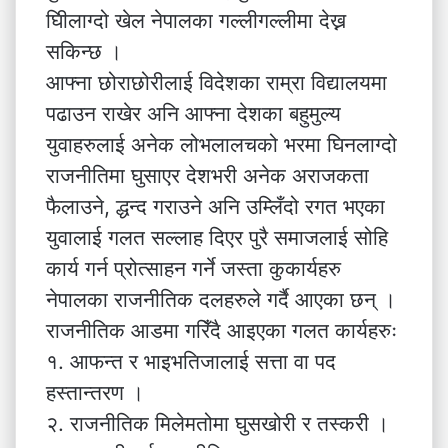
घिीलाग्दो खेल नेपालका गल्लीगल्लीमा देख्न
सकिन्छ ।
आफ्ना छोराछोरीलाई विदेशका राम्रा विद्यालयमा
पढाउन राखेर अनि आफ्ना देशका बहुमुल्य
युवाहरुलाई अनेक लोभलालचको भरमा घिनलाग्दो
राजनीतिमा घुसाएर देशभरी अनेक अराजकता
फैलाउने, द्धन्द गराउने अनि उम्लिँदो रगत भएका
युवालाई गलत सल्लाह दिएर पुरै समाजलाई सोहि
कार्य गर्न प्रोत्साहन गर्ने जस्ता कुकार्यहरु
नेपालका राजनीतिक दलहरुले गर्दै आएका छन् ।
राजनीतिक आडमा गरिँदै आइएका गलत कार्यहरुः
१. आफन्त र भाइभतिजालाई सत्ता वा पद
हस्तान्तरण ।
२. राजनीतिक मिलेमतोमा घुसखोरी र तस्करी ।