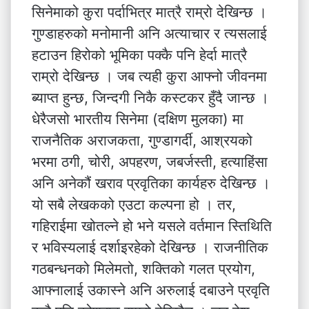
सिनेमाको कुरा पर्दाभित्र मात्रै राम्रो देखिन्छ ।
गुण्डाहरुको मनोमानी अनि अत्याचार र त्यसलाई
हटाउन हिरोको भूमिका पक्कै पनि हेर्दा मात्रै
राम्रो देखिन्छ । जब त्यही कुरा आफ्नो जीवनमा
ब्याप्त हुन्छ, जिन्दगी निकै कस्टकर हुँदै जान्छ ।
धेरैजसो भारतीय सिनेमा (दक्षिण मुलका) मा
राजनैतिक अराजकता, गुण्डागर्दी, आश्रयको
भरमा ठगी, चोरी, अपहरण, जबर्जस्ती, हत्याहिंसा
अनि अनेकौं खराव प्रवृतिका कार्यहरु देखिन्छ ।
यो सबै लेखकको एउटा कल्पना हो । तर,
गहिराईमा खोतल्ने हो भने यसले वर्तमान स्तिथिति
र भविस्यलाई दर्शाइरहेको देखिन्छ । राजनीतिक
गठबन्धनको मिलेमतो, शक्तिको गलत प्रयोग,
आफ्नालाई उकास्ने अनि अरुलाई दबाउने प्रवृति