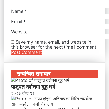
Name
*
Email
*
Website
Save my name, email, and website in
this browser for the next time I comment.
सम्बन्धित समाचार
पाशुपत दर्शनमा बुद्ध धर्म​
२०८३ जेष्ठ २८