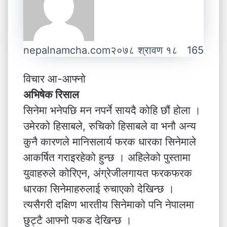
nepalnamcha.com
२०७८ श्रावण १८
165
विचार आ-आफ्नो
अभिषेक रिसाल
सिनेमा भनेपछि मन नपर्ने सायदै कोहि छौं होला ।
उमेरको हिसाबले, रुचिको हिसाबले वा भनौ अन्य
कुनै कारणले मानिसलार्य फरक धारका सिनेमाले
आकर्षित गराइरहेको हुन्छ । अहिलेको पुस्तामा
युवाहरुले कोरिएन, अंग्रेजीलगायत फरकफरक
धारका सिनेमाहरुलाई रुचाएको देखिन्छ ।
त्यसैगरी दक्षिण भारतीय सिनेमाको पनि नेपालमा
छुट्टै आफ्नो पकड देखिन्छ ।