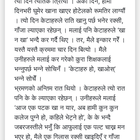
त्यो दिन त्यतिकै त्रित्यो । अर्को दिन, हामी
दिनभरी घुमेर खाना खाएर होटेलको रूमतिर लाग्यौं
। त्यो दिन केटाहरुले राति खानु पर्छ भनेर रक्सी,
गाँजा ल्याएका रहेछन् । मलाई पनि केटाहरुले ‘खा
न खा’ भन्दै कर गर्दै थिए । तर, मैले इन्कार गरेँ ।
यस्तै यस्तै क्रममा चार दिन बित्यो । मैले
उनीहरुले मलाई कर गरेको कुरा शिक्षकलाई
भन्नुपर्छ भन्ने सोचिनँ । ‘केटाहरु हो, खाओस्’
भन्ने सोचेँ ।
भ्रमणको अन्तिम रात थियो । केटाहरुले त्यो रात
पनि के के ल्याएका रहेछन् । उनीहरूले मलाई
‘आज एक पटक खा न यार, अब हामी कुन कुन
कलेज पुग्ने हो, कहिले भेट्ने हो’, के के भन्दै
जबरजस्तीले भनुँ कि आफुलाई एक पल्ट चाख्न मन
भएर हो, मैले एक गिलास रक्सी खाइदिएँ र गाँजा