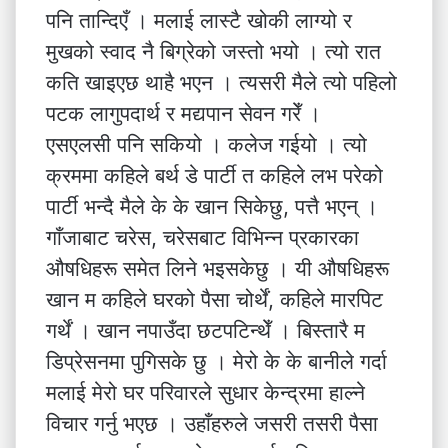
पनि तान्दिएँ । मलाई लास्टै खोकी लाग्यो र
मुखको स्वाद नै बिग्रेको जस्तो भयो । त्यो रात
कति खाइएछ थाहै भएन । त्यसरी मैले त्यो पहिलो
पटक लागुपदार्थ र मद्यपान सेवन गरेँ ।
एसएलसी पनि सकियो । कलेज गईयो । त्यो
‌‌क्रममा कहिले बर्थ डे पार्टी त कहिले लभ परेको
पार्टी भन्दै मैले के के खान सिकेछु, पत्तै भएन् ।
गाँजाबाट चरेस, चरेसबाट विभिन्न प्रकारका
औषधिहरू समेत लिने भइसकेछु । यी औषधिहरू
खान म कहिले घरको पैसा चोर्थें, कहिले मारपिट
गर्थें । खान नपाउँदा छटपटिन्थेँ । बिस्तारै म
डिप्रेसनमा पुगिसके छु । मेरो के के बानीले गर्दा
मलाई मेरो घर परिवारले सुधार केन्द्रमा हाल्ने
विचार गर्नु भएछ । उहाँहरुले जसरी तसरी पैसा