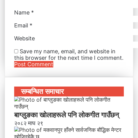
Name
*
Email
*
Website
Save my name, email, and website in
this browser for the next time I comment.
सम्बन्धित समाचार
बाग्लुङका खोलाहरूले पनि लोकगीत गाउँछन्
२०८२ माघ २९